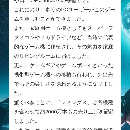
や日本のPC-9801への移植です。
これにより、多くのPCユーザーがこのゲー
ムを楽しむことができました。
また、家庭用ゲーム機としてもスーパーフ
ァミコンやメガドライブなど、当時の代表
的なゲーム機に移植され、その魅力を家庭
のリビングルームに届けました。
更に、ゲームギアやゲームボーイといった
携帯型ゲーム機への移植も行われ、外出先
でもその楽しさを味わえるようになりまし
た。
驚くべきことに、『レミングス』は各機種
を合わせて約2000万本もの売り上げを記録
しました。