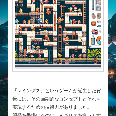
『レミングス』というゲームが誕生した背
景には、その画期的なコンセプトとそれを
実現するための技術力がありました。
開発を手掛けたのは、イギリスを拠点とす