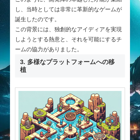
し、当時としては非常に革新的なゲームが
誕生したのです。
この背景には、独創的なアイディアを実現
しようとする熱意と、それを可能にするチ
ームの協力がありました。
3. 多様なプラットフォームへの移
植