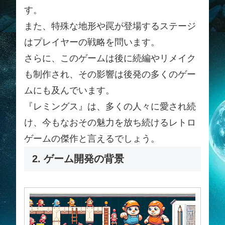
す。
また、特殊な地形や罠が登場するステージ
はプレイヤーの戦略を問います。
さらに、このゲームは後に続編やリメイク
も制作され、その影響は後発の多くのゲー
ムにも及んでいます。
『レミングス』は、多くの人々に愛され続
け、今もなおその魅力を放ち続けるレトロ
ゲームの傑作と言えるでしょう。
2. ゲーム開発の背景