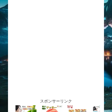
スポンサーリンク