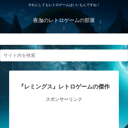
それにしてもレトロゲームはいいもんですね！
夜伽のレトロゲームの部屋
プライバシーポリシー・免責事項
『レミングス』レトロゲームの傑作
スポンサーリンク