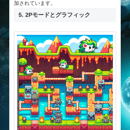
加されています。
5. 2Pモードとグラフィック