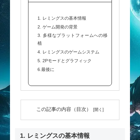
1. レミングスの基本情報
2. ゲーム開発の背景
3. 多様なプラットフォームへの移
植
4. レミングスのゲームシステム
5. 2Pモードとグラフィック
6.最後に
この記事の内容（目次）
1. レミングスの基本情報