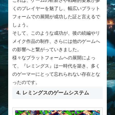
これは、ゲームの斬新さや戦略的要素が多
くのプレイヤーを魅了し、幅広いプラット
フォームでの展開が成功した証と言えるで
しょう。
そして、このような成功が、後の続編やリ
メイク作品の制作、さらには他のゲームへ
の影響へと繋がっていきました。
様々なプラットフォームへの展開によっ
て、『レミングス』は一時代を築き、多く
のゲーマーにとって忘れられない存在とな
ったのです。
4. レミングスのゲームシステム