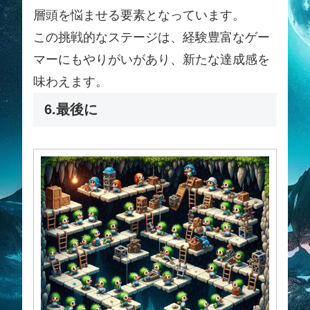
層頭を悩ませる要素となっています。
この挑戦的なステージは、経験豊富なゲー
マーにもやりがいがあり、新たな達成感を
味わえます。
6.最後に