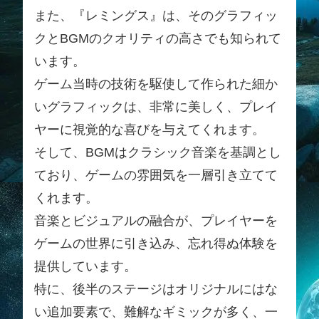
また、『レミングス』は、そのグラフィッ
クとBGMのクオリティの高さでも知られて
います。
ゲーム当時の技術を駆使して作られた細か
いグラフィックは、非常に美しく、プレイ
ヤーに視覚的な喜びを与えてくれます。
そして、BGMはクラシック音楽を基調とし
ており、ゲームの雰囲気を一層引き立てて
くれます。
音楽とビジュアルの融合が、プレイヤーを
ゲームの世界に引き込み、忘れ得ぬ体験を
提供しています。
特に、後半のステージはオリジナルにはな
い追加要素で、難解なギミックが多く、一