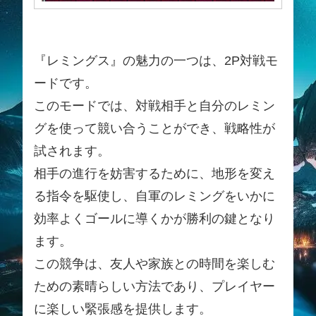
『レミングス』の魅力の一つは、2P対戦モ
ードです。
このモードでは、対戦相手と自分のレミン
グを使って競い合うことができ、戦略性が
試されます。
相手の進行を妨害するために、地形を変え
る指令を駆使し、自軍のレミングをいかに
効率よくゴールに導くかが勝利の鍵となり
ます。
この競争は、友人や家族との時間を楽しむ
ための素晴らしい方法であり、プレイヤー
に楽しい緊張感を提供します。