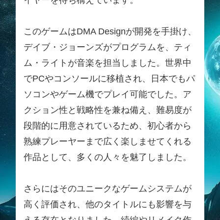
このゲームはDMA Designが開発を手掛け、
デイブ・ジョーンズがプログラムを、ティ
ム・ライトが音楽を担当しました。世界中
でPCやコンソールに移植され、日本でもパ
ソコンやゲーム機でプレイ可能でした。ア
クション性と戦略性を兼ね備え、難易度が
段階的に用意されているため、初心者から
熟練プレーヤーまで広く楽しませてくれる
作品として、多くの人々を魅了しました。
さらにはそのユニークなゲームシステムが
高く評価され、他のタイトルにも影響を与