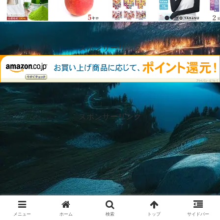
スポンサーリンク
スポンサーリンク
メニュー
ホーム
検索
トップ
サイドバー