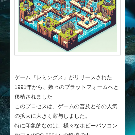
ゲーム『レミングス』がリリースされた
1991年から、数々のプラットフォームへと
移植されました。
このプロセスは、ゲームの普及とその人気
の拡大に大きく寄与しました。
特に印象的なのは、様々なホビーパソコン