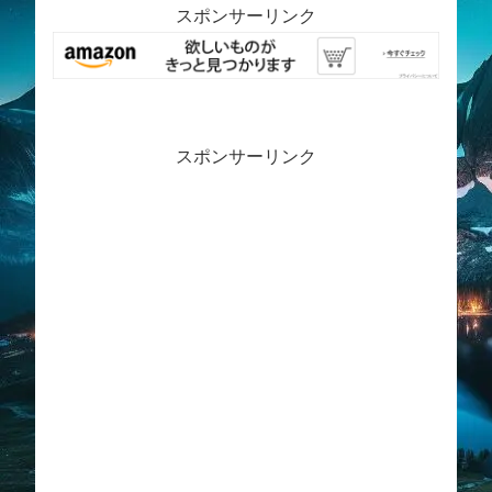
スポンサーリンク
スポンサーリンク