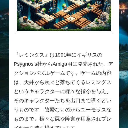
『レミングス』は1991年にイギリスの
Psygnosis社からAmiga用に発売された、ア
クションパズルゲームです。ゲームの内容
は、天井から次々と落ちてくるレミングス
というキャラクターに様々な指令を与え、
そのキャラクターたちを出口まで導くとい
うものです。陰鬱なものからユーモラスな
ものまで、様々な罠や障害が用意されプレ
イヤーを待ち構えています。