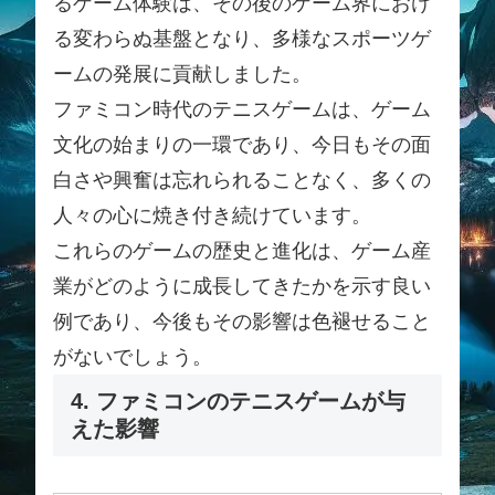
るゲーム体験は、その後のゲーム界におけ
る変わらぬ基盤となり、多様なスポーツゲ
ームの発展に貢献しました。
ファミコン時代のテニスゲームは、ゲーム
文化の始まりの一環であり、今日もその面
白さや興奮は忘れられることなく、多くの
人々の心に焼き付き続けています。
これらのゲームの歴史と進化は、ゲーム産
業がどのように成長してきたかを示す良い
例であり、今後もその影響は色褪せること
がないでしょう。
4. ファミコンのテニスゲームが与
えた影響