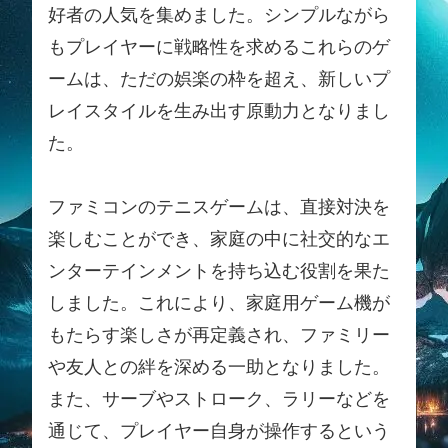
好者の人気を集めました。シンプルながら
もプレイヤーに戦略性を求めるこれらのゲ
ームは、ただの娯楽の枠を超え、新しいプ
レイスタイルを生み出す原動力となりまし
た。
ファミコンのテニスゲームは、直接対決を
楽しむことができ、家庭の中に社交的なエ
ンターテインメントを持ち込む役割を果た
しました。これにより、家庭用ゲーム機が
もたらす楽しさが再定義され、ファミリー
や友人との絆を深める一助となりました。
また、サーブやストローク、ラリーなどを
通じて、プレイヤー自身が操作するという