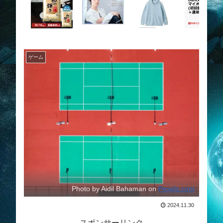
ゲーム
Photo by Aidil Bahaman on
Pexels.com
2024.11.30
スポンサーリンク