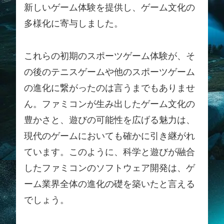
新しいゲーム体験を提供し、ゲーム文化の
多様化に寄与しました。
これらの初期のスポーツゲーム体験が、そ
の後のテニスゲームや他のスポーツゲーム
の進化に繋がったのは言うまでもありませ
ん。ファミコンが生み出したゲーム文化の
豊かさと、遊びの可能性を広げる魅力は、
現代のゲームにおいても確かに引き継がれ
ています。このように、科学と遊びが融合
したファミコンのソフトウェア開発は、ゲ
ーム業界全体の進化の礎を築いたと言える
でしょう。