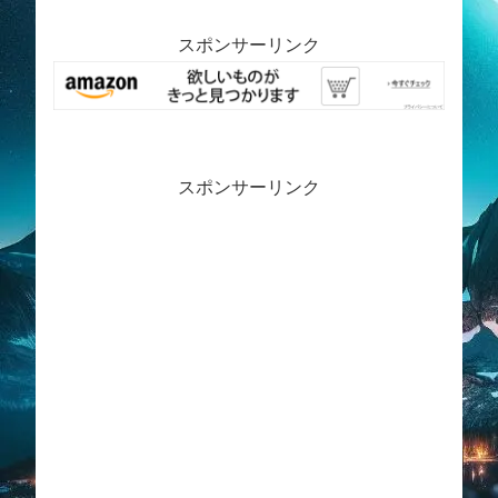
スポンサーリンク
スポンサーリンク