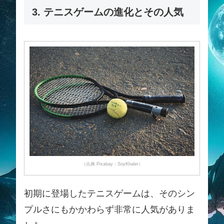
3. テニスゲームの進化とその人気
（出典 Pixabay：SoyKhaler）
初期に登場したテニスゲームは、そのシン
プルさにもかかわらず非常に人気がありま