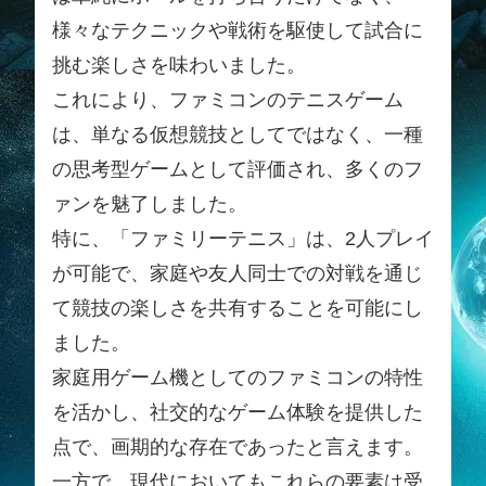
様々なテクニックや戦術を駆使して試合に
挑む楽しさを味わいました。
これにより、ファミコンのテニスゲーム
は、単なる仮想競技としてではなく、一種
の思考型ゲームとして評価され、多くのフ
ァンを魅了しました。
特に、「ファミリーテニス」は、2人プレイ
が可能で、家庭や友人同士での対戦を通じ
て競技の楽しさを共有することを可能にし
ました。
家庭用ゲーム機としてのファミコンの特性
を活かし、社交的なゲーム体験を提供した
点で、画期的な存在であったと言えます。
一方で、現代においてもこれらの要素は受