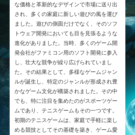
な価格と革新的なデザインで市場に送り出
され、多くの家庭に新しい遊びの風を運び
ました。遊びの側面だけでなく、そのソフ
トウェア開発においても目を見張るような
進化がありました。当時、多くのゲーム開
発会社がファミコン用のソフト開発に参入
し、壮大な競争が繰り広げられていまし
た。その結果として、多様なゲームジャン
ルが誕生し、特定のジャンルが形成され豊
かなゲーム文化が構築されました。その中
でも、特に注目を集めたのがスポーツゲー
ムであり、テニスゲームもその一つです。
初期のテニスゲームは、家庭で手軽に楽し
める競技としてその基礎を築き、ゲーム愛