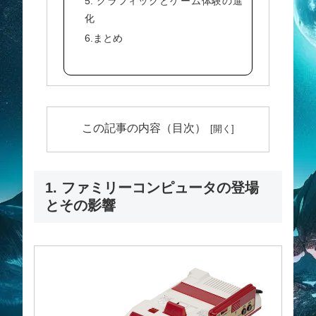
5. グラフィックとゲーム体験の進
化
6.まとめ
この記事の内容（目次）
1. ファミリーコンピュータの登場
とその影響