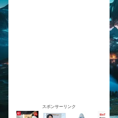
スポンサーリンク