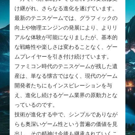
け継がれ、さらなる進化を遂げています。
最新のテニスゲームでは、グラフィックの
向上や物理エンジンの発展により、よりリ
アルな体験が可能になりましたが、基本的
な戦略性や楽しさは変わることなく、ゲー
ムプレイヤーを引き付け続けています。
ファミコン時代のテニスゲームが残した遺
産は、単なる懐古ではなく、現代のゲーム
開発者たちにもインスピレーションを与
え、進化し続けるゲーム業界の原動力とな
っているのです。
技術が進化する中で、シンプルでありなが
らも奥深いゲーム性という普遍の価値を見
出し、その精神は今後も継承されていくこ