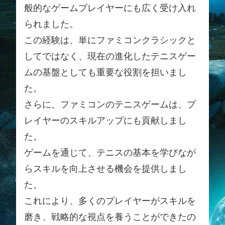
般的なゲームプレイヤーにも広く受け入れ
られました。
この経験は、単にファミコンクラシックと
してではなく、現在の進化したテニスゲー
ムの基盤としても重要な役割を担いまし
た。
さらに、ファミコンのテニスゲームは、プ
レイヤーのスキルアップにも貢献しまし
た。
ゲームを通じて、テニスの基本を学びなが
らスキルを向上させる機会を提供しまし
た。
これにより、多くのプレイヤーがスキルを
磨き、戦略的な視点を養うことができたの