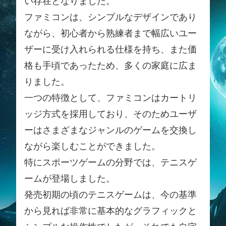
い存在となりました。
ファミコンは、シンプルなデザインであり
ながら、初心者から熟練者まで幅広いユー
ザーに受け入れられる仕様を持ち、また価
格も手頃であったため、多くの家庭に広ま
りました。
一つの特徴として、ファミコンはカートリ
ッジ方式を採用しており、そのためユーザ
ーはさまざまなジャンルのゲームを交換し
ながら楽しむことができました。
特にスポーツゲームの分野では、テニスゲ
ームが登場しました。
発売初期の頃のテニスゲームは、今の基準
から見れば非常に基本的なグラフィックと