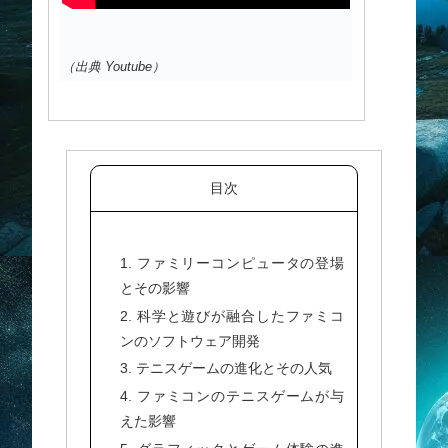
（出典 Youtube）
目次
1. ファミリーコンピュータの登場
とその影響
2. 科学と遊びが融合したファミコ
ンのソフトウェア開発
3. テニスゲームの進化とその人気
4. ファミコンのテニスゲームが与
えた影響