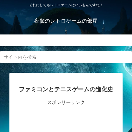
それにしてもレトロゲームはいいもんですね！
夜伽のレトロゲームの部屋
プライバシーポリシー・免責事項
ファミコンとテニスゲームの進化史
スポンサーリンク