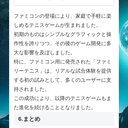
ファミコンの登場により、家庭で手軽に楽
しめるテニスゲームが生まれました。
初期のものはシンプルなグラフィックと操
作性を誇りつつ、その後のゲーム開発に多
大な影響を及ぼしました。
特に、ファミコン用に発売された「ファミ
リーテニス」は、リアルな試合体験を提供
する初の試みとして、多くのユーザーに支
持されました。
この成功により、以降のテニスゲームもま
た進化を続けることとなりました。
6.まとめ