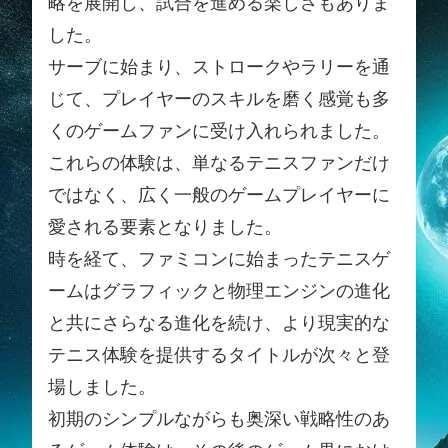
略を展開し、試合を進める楽しさもありま
した。
サーブに始まり、ストロークやラリーを通
じて、プレイヤーのスキルを磨く感覚も多
くのゲームファンに受け入れられました。
これらの体験は、単なるテニスファンだけ
ではなく、広く一般のゲームプレイヤーに
愛される要素となりました。
時を経て、ファミコンに始まったテニスゲ
ームはグラフィックと物理エンジンの進化
と共にさらなる進化を続け、より現実的な
テニス体験を提供するタイトルが次々と登
場しました。
初期のシンプルながらも奥深い戦略性のあ