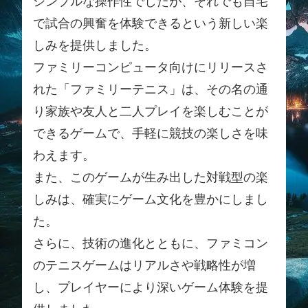
シンプルな操作性でしたが、それでも自宅
で試合の興奮を体験できるという新しい楽
しみを提供しました。
ファミリーコンピュータ向けにリリースさ
れた「ファミリーテニス」は、その名の通
り家族や友人と二人プレイを楽しむことが
できるゲームで、手軽に競技の楽しさを味
わえます。
また、このゲームが生み出した対戦型の楽
しみは、確実にゲーム文化を豊かにしまし
た。
さらに、技術の進化とともに、ファミコン
のテニスゲームはリアルさや戦略性が増
し、プレイヤーにより深いゲーム体験を提