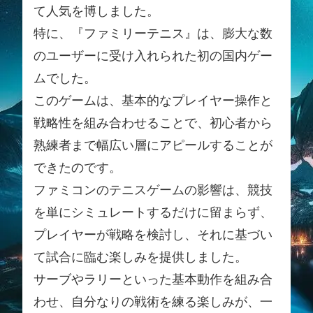
て人気を博しました。
特に、『ファミリーテニス』は、膨大な数
のユーザーに受け入れられた初の国内ゲー
ムでした。
このゲームは、基本的なプレイヤー操作と
戦略性を組み合わせることで、初心者から
熟練者まで幅広い層にアピールすることが
できたのです。
ファミコンのテニスゲームの影響は、競技
を単にシミュレートするだけに留まらず、
プレイヤーが戦略を検討し、それに基づい
て試合に臨む楽しみを提供しました。
サーブやラリーといった基本動作を組み合
わせ、自分なりの戦術を練る楽しみが、一