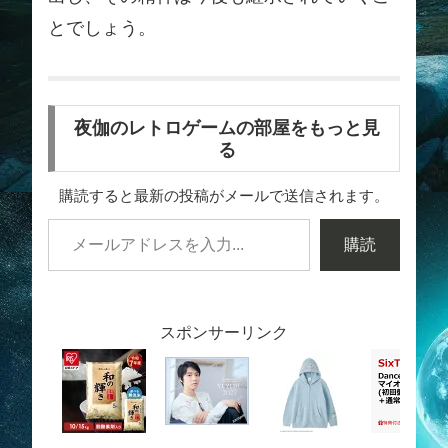
とでしょう。
夜伽のレトロゲームの部屋をもっと見
る
購読すると最新の投稿がメールで送信されます。
購読
スポンサーリンク