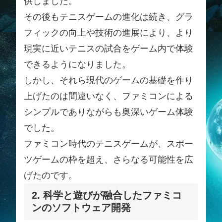
供しました。
その後もテニスゲームの進化は続き、グラ
フィックの向上や技術の進展により、より
現実に近いテニスの試合をゲーム内で体験
できるようになりました。
しかし、それら現代のゲームの基礎を作り
上げたのは間違いなく、ファミコンによる
シンプルでありながらも奥深いゲーム体験
でした。
ファミコン時代のテニスゲームが、スポー
ツゲームの枠を超え、さらなる可能性を広
げたのです。
2. 科学と遊びが融合したファミコ
ンのソフトウェア開発