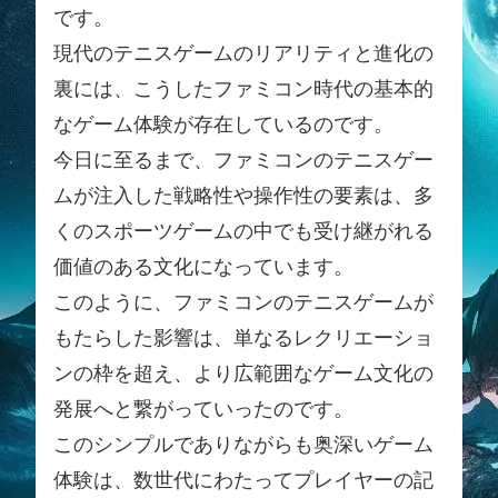
です。
現代のテニスゲームのリアリティと進化の
裏には、こうしたファミコン時代の基本的
なゲーム体験が存在しているのです。
今日に至るまで、ファミコンのテニスゲー
ムが注入した戦略性や操作性の要素は、多
くのスポーツゲームの中でも受け継がれる
価値のある文化になっています。
このように、ファミコンのテニスゲームが
もたらした影響は、単なるレクリエーショ
ンの枠を超え、より広範囲なゲーム文化の
発展へと繋がっていったのです。
このシンプルでありながらも奥深いゲーム
体験は、数世代にわたってプレイヤーの記