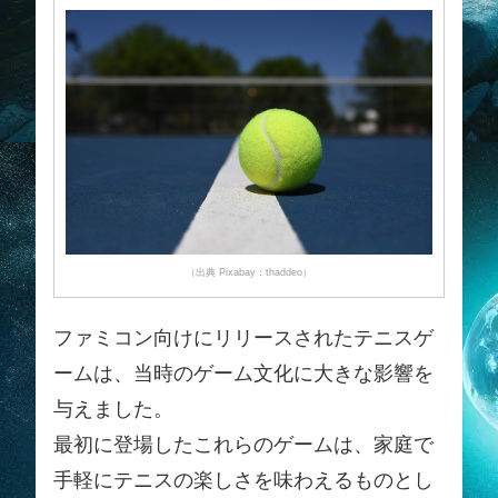
（出典 Pixabay：thaddeo）
ファミコン向けにリリースされたテニスゲ
ームは、当時のゲーム文化に大きな影響を
与えました。
最初に登場したこれらのゲームは、家庭で
手軽にテニスの楽しさを味わえるものとし