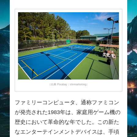
（出典 Pixabay：slvmarketing）
ファミリーコンピュータ、通称ファミコン
が発売された1983年は、家庭用ゲーム機の
歴史において革命的な年でした。この新た
なエンターテインメントデバイスは、手頃