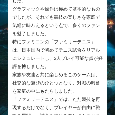
した。
グラフィックや操作は極めて基本的なもの
でしたが、それでも競技の楽しさを家庭で
気軽に味わえるという点で、多くのファン
を魅了しました。
特にファミコンの「ファミリーテニス」
は、日本国内で初めてテニス試合をリアル
にシミュレートし、2人プレイ可能な点が好
評を博しました。
家族や友達と共に楽しめるこのゲームは、
社交的な遊びのひとつとなり、対戦の興奮
を家庭の中にもたらしました。
「ファミリーテニス」では、ただ競技を再
現するだけでなく、プレイヤーが自由に戦