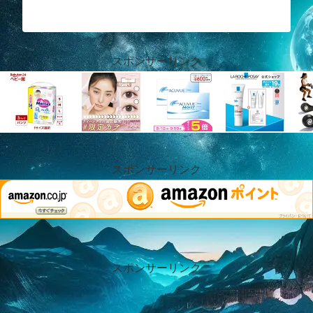
スポンサーリンク
スポンサーリンク
スポンサーリンク