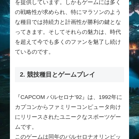
を提供しています。しかもゲームには多く
の戦略性が求められ、特にマラソンのよう
な種目では持続力と計画性が勝利の鍵とな
ってきます。そしてそれらの魅力は、時代
を超えて今でも多くのファンを魅了し続け
ているのです。
2. 競技種目とゲームプレイ
『CAPCOM バルセロナ’92』は、1992年に
カプコンからファミリーコンピュータ向け
にリリースされたユニークなスポーツゲー
ムです。
このゲームは同年のバルセロナオリンピッ