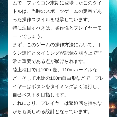
ムで、ファミコン末期に登場したこのタイ
トルは、当時のスポーツゲームの定番であ
った操作スタイルを継承しています。
特に注目すべきは、操作性とプレイヤーモ
ードでしょう。
まず、このゲームの操作方法において、ボ
タン連打とタイミングが記録を競う上で非
常に重要である点が挙げられます。
陸上種目では100m走、110mハードルな
ど、そして水泳の100m自由形などで、プレ
イヤーはボタンをタイミングよく連打し、
自己ベストを目指します。
これにより、プレイヤーは緊迫感を持ちな
がらも楽しめる設計となっています。