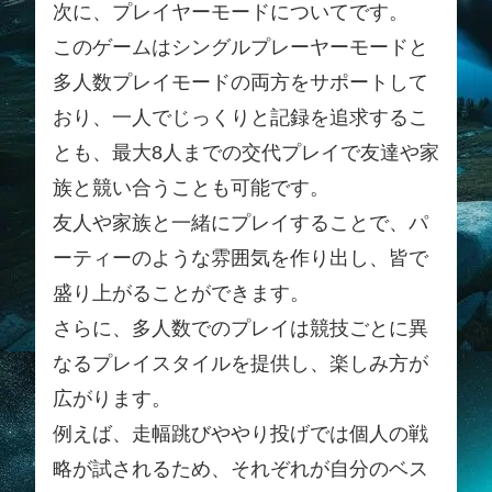
次に、プレイヤーモードについてです。
このゲームはシングルプレーヤーモードと
多人数プレイモードの両方をサポートして
おり、一人でじっくりと記録を追求するこ
とも、最大8人までの交代プレイで友達や家
族と競い合うことも可能です。
友人や家族と一緒にプレイすることで、パ
ーティーのような雰囲気を作り出し、皆で
盛り上がることができます。
さらに、多人数でのプレイは競技ごとに異
なるプレイスタイルを提供し、楽しみ方が
広がります。
例えば、走幅跳びややり投げでは個人の戦
略が試されるため、それぞれが自分のベス