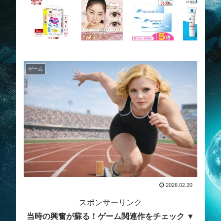
ゲーム
2026.02.20
スポンサーリンク
当時の興奮が蘇る！ゲーム関連作をチェック ▼