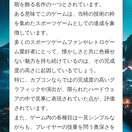
期を飾る名作の一つとされています。
ある意味でこのゲームは、当時の技術の粋
を集めたスポーツゲームとしての達成を象
徴しています。
多くのスポーツゲームファンやレトロゲー
ム愛好者にとって、懐かしさと共に色褪せ
ない魅力を持ち続けているのは、その完成
度の高さに起因しているでしょう。
特に、カプコンならではの完成度の高いグ
ラフィックや演出が、限られたハードウェ
アの中で見事に表現されていた点が、評価
されています。
また、ゲーム内の各種目は一見シンプルな
がらも、プレイヤーの技量を問う奥深さを