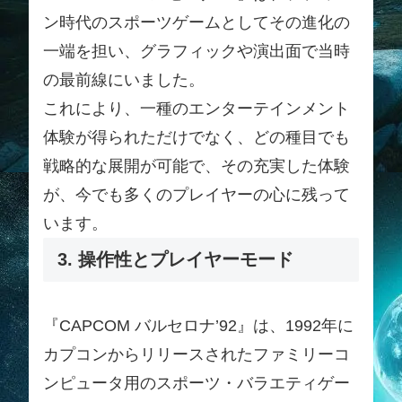
ン時代のスポーツゲームとしてその進化の
一端を担い、グラフィックや演出面で当時
の最前線にいました。
これにより、一種のエンターテインメント
体験が得られただけでなく、どの種目でも
戦略的な展開が可能で、その充実した体験
が、今でも多くのプレイヤーの心に残って
います。
3. 操作性とプレイヤーモード
『CAPCOM バルセロナ’92』は、1992年に
カプコンからリリースされたファミリーコ
ンピュータ用のスポーツ・バラエティゲー