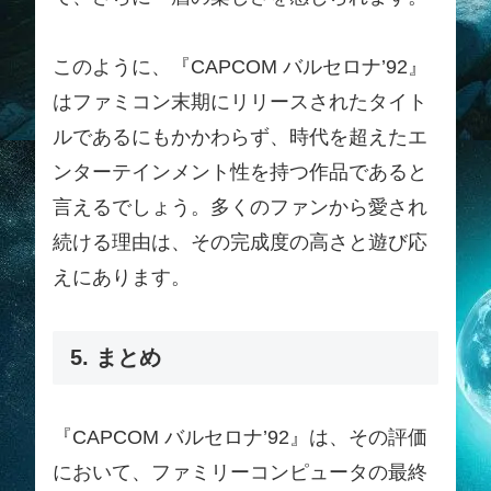
このように、『CAPCOM バルセロナ’92』
はファミコン末期にリリースされたタイト
ルであるにもかかわらず、時代を超えたエ
ンターテインメント性を持つ作品であると
言えるでしょう。多くのファンから愛され
続ける理由は、その完成度の高さと遊び応
えにあります。
5. まとめ
『CAPCOM バルセロナ’92』は、その評価
において、ファミリーコンピュータの最終