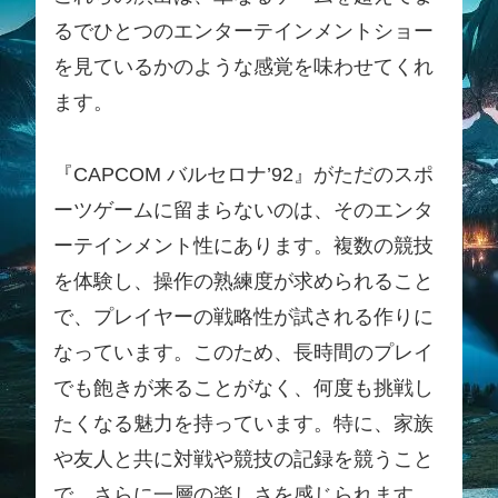
るでひとつのエンターテインメントショー
を見ているかのような感覚を味わせてくれ
ます。
『CAPCOM バルセロナ’92』がただのスポ
ーツゲームに留まらないのは、そのエンタ
ーテインメント性にあります。複数の競技
を体験し、操作の熟練度が求められること
で、プレイヤーの戦略性が試される作りに
なっています。このため、長時間のプレイ
でも飽きが来ることがなく、何度も挑戦し
たくなる魅力を持っています。特に、家族
や友人と共に対戦や競技の記録を競うこと
で、さらに一層の楽しさを感じられます。