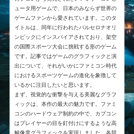
ュータ用ゲームで、日本のみならず世界の
ゲームファンから愛されています。このタ
イトルは、同年に行われたバルセロナオリ
ンピックにインスパイアされており、架空
の国際スポーツ大会に挑戦する形のゲーム
です。記事ではゲームのグラフィックと演
出について、それがいかにファミコン時代
におけるスポーツゲームの進化を象徴して
いるかに注目したいと思います。
まず、視覚的な衝撃を与える美麗なグラフ
ィックは、本作の最大の魅力です。ファミ
コンのハードウェア制約の中で、カプコン
はプレイヤーの目を釘付けにするような高
解像度グラフィックを実現しました。各競