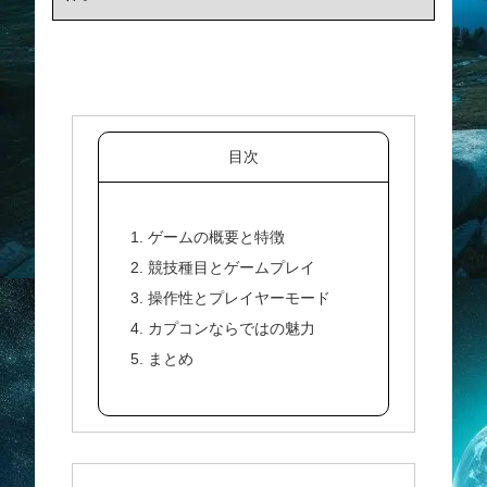
目次
1. ゲームの概要と特徴
2. 競技種目とゲームプレイ
3. 操作性とプレイヤーモード
4. カプコンならではの魅力
5. まとめ