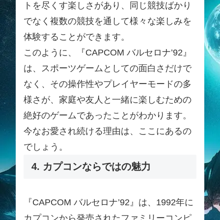
トを尽くす楽しさがあり、同じ競技ばかり
でなく複数の競技を通して様々な楽しみを
体験することができます。
このように、『CAPCOM バルセロナ’92』
は、スポーツゲームとしての面白さだけで
なく、その操作性やプレイヤーモードの多
様さが、家庭や友人と一緒に楽しむための
絶好のゲームであったことがわかります。
今なお愛され続ける理由は、ここにあるの
でしょう。
4. カプコンならではの魅力
『CAPCOM バルセロナ’92』は、1992年に
カプコンから発売されたファミリーコンピ