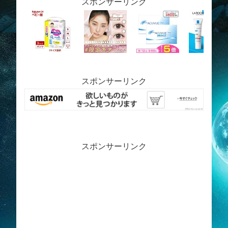
スポンサーリンク
スポンサーリンク
スポンサーリンク