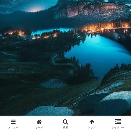
メニュー
ホーム
検索
トップ
サイドバー