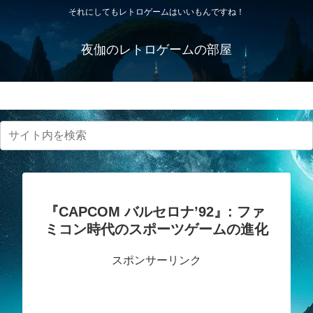
それにしてもレトロゲームはいいもんですね！
夜伽のレトロゲームの部屋
プライバシーポリシー・免責事項
『CAPCOM バルセロナ’92』: ファ
ミコン時代のスポーツゲームの進化
スポンサーリンク