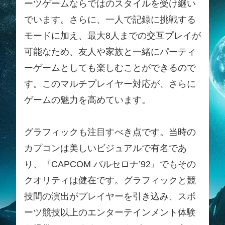
ーツゲームならではのスタイルを受け継い
でいます。さらに、一人で記録に挑戦する
モードに加え、最大8人までの交互プレイが
可能なため、友人や家族と一緒にパーティ
ーゲームとしても楽しむことができるので
す。このマルチプレイヤー対応が、さらに
ゲームの魅力を高めています。
グラフィックも注目すべき点です。当時の
カプコンは美しいビジュアルで有名であ
り、『CAPCOM バルセロナ’92』でもその
クオリティは健在です。グラフィックと競
技間の演出がプレイヤーを引き込み、スポ
ーツ競技以上のエンターテインメント体験