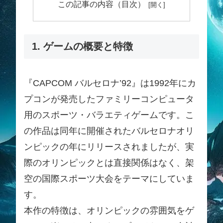
この記事の内容（目次）
1. ゲームの概要と特徴
『CAPCOM バルセロナ’92』は1992年にカ
プコンが発売したファミリーコンピュータ
用のスポーツ・バラエティゲームです。こ
の作品は同年に開催されたバルセロナオリ
ンピックの年にリリースされましたが、実
際のオリンピックとは直接関係はなく、架
空の国際スポーツ大会をテーマにしていま
す。
本作の特徴は、オリンピックの雰囲気をゲ