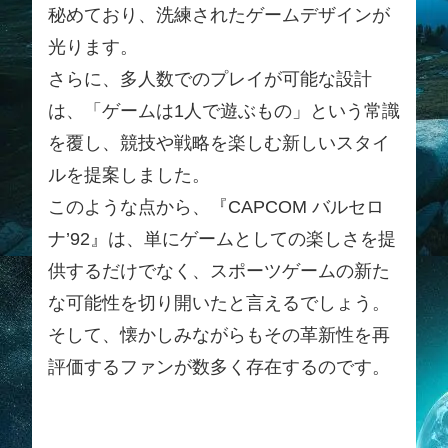
秘めており、洗練されたゲームデザインが
光ります。
さらに、多人数でのプレイが可能な設計
は、「ゲームは1人で遊ぶもの」という常識
を覆し、競技や戦略を楽しむ新しいスタイ
ルを提案しました。
このような点から、『CAPCOM バルセロ
ナ’92』は、単にゲームとしての楽しさを提
供するだけでなく、スポーツゲームの新た
な可能性を切り開いたと言えるでしょう。
そして、懐かしみながらもその革新性を再
評価するファンが数多く存在するのです。