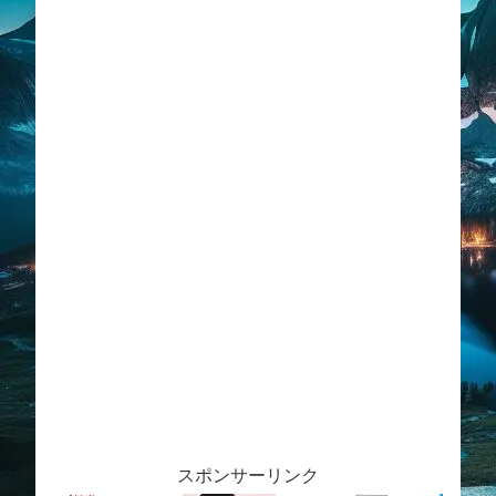
スポンサーリンク