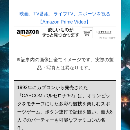
映画、TV番組、ライブTV、スポーツを観る
【Amazon Prime Video】
※記事内の画像は全てイメージです。実際の製
品・写真とは異なります。
1992年にカプコンから発売された
『CAPCOM バルセロナ’92』は、オリンピッ
クをモチーフにした多彩な競技を楽しむスポ
ーツゲーム。ボタン連打で記録を競い、最大8
人でのパーティーも可能なファミコンの名
作。