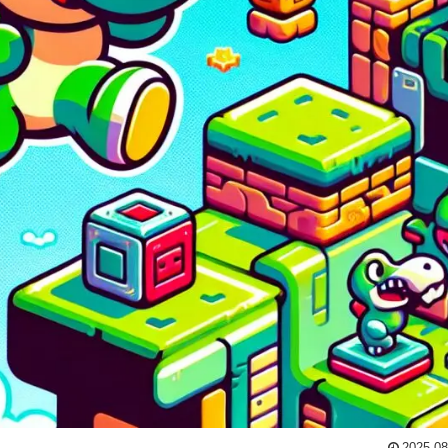
2025.08