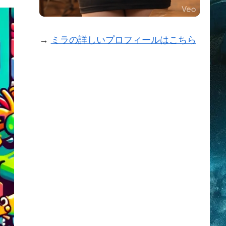
→
ミラの詳しいプロフィールはこちら