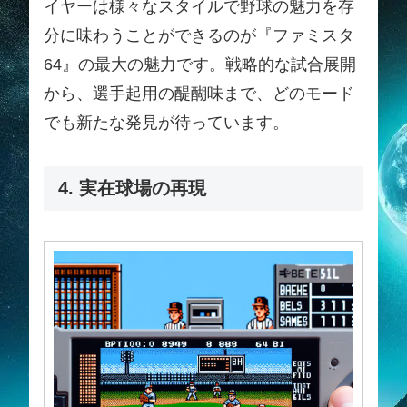
イヤーは様々なスタイルで野球の魅力を存
分に味わうことができるのが『ファミスタ
64』の最大の魅力です。戦略的な試合展開
から、選手起用の醍醐味まで、どのモード
でも新たな発見が待っています。
4. 実在球場の再現