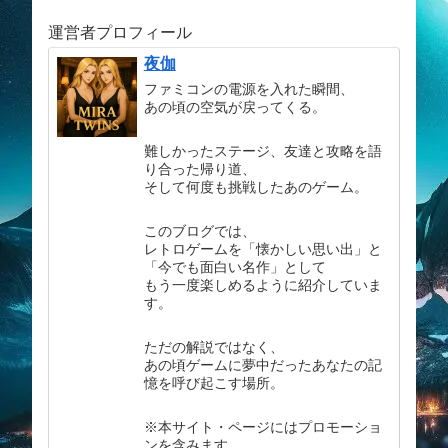
運営者プロフィール
夜伽
ファミコンの電源を入れた瞬間、
あの頃の空気が戻ってくる。
難しかったステージ、友達と攻略を語
り合った帰り道、
そして何度も挑戦したあのゲーム。
このブログでは、
レトロゲームを「懐かしい思い出」と
「今でも面白い名作」として
もう一度楽しめるように紹介していま
す。
ただの解説ではなく、
あの頃ゲームに夢中だったあなたの記
憶を呼び起こす場所。
※本サイト・ページにはプロモーショ
ンを含みます。