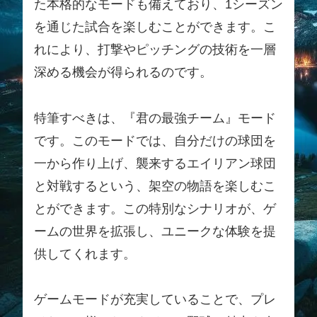
た本格的なモードも備えており、1シーズン
を通じた試合を楽しむことができます。こ
れにより、打撃やピッチングの技術を一層
深める機会が得られるのです。
特筆すべきは、『君の最強チーム』モード
です。このモードでは、自分だけの球団を
一から作り上げ、襲来するエイリアン球団
と対戦するという、架空の物語を楽しむこ
とができます。この特別なシナリオが、ゲ
ームの世界を拡張し、ユニークな体験を提
供してくれます。
ゲームモードが充実していることで、プレ