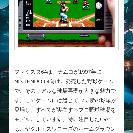
ファミスタ64は、ナムコが1997年に
NINTENDO 64向けに発売した野球ゲーム
で、そのリアルな球場再現が大きな魅力で
す。このゲームには総じて12ヵ所の球場が
登場し、すべてが実在するプロ野球球場を
モデルにしています。特に注目したいの
は、ヤクルトスワローズのホームグラウン