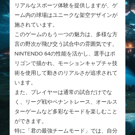
リアルなスポーツ体験を提供しますが、ゲ
ーム内の球場はユニークな架空デザインが
施されています。
このゲームのもう一つの魅力は、多様な方
言の野次が飛び交う試合中の雰囲気です。
NINTENDO 64の性能を活かし、選手はポ
リゴンで描かれ、モーションキャプチャ技
術を使用して動きのリアルさが追求されて
います。
また、プレイヤーは通常の試合だけでな
く、リーグ戦やペナントレース、オールス
ターゲームなど多彩なモードを楽しむこと
ができます。
特に「君の最強チームモード」では、自分