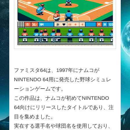
ファミスタ64は、1997年にナムコが
NINTENDO 64用に発売した野球シミュレ
ーションゲームです。
この作品は、ナムコが初めてNINTENDO
64向けにリリースしたタイトルであり、注
目を集めました。
実在する選手名や球団名を使用しており、