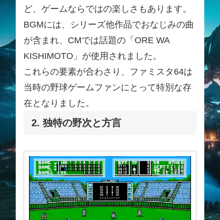
ど、ゲームならではの楽しさもあります。
BGMには、シリーズ他作品でおなじみの曲
が含まれ、CMでは話題の「ORE WA
KISHIMOTO」が使用されました。
これらの要素が合わさり、ファミスタ64は
当時の野球ゲームファンにとって特別な存
在となりました。
2. 独特の野次と方言