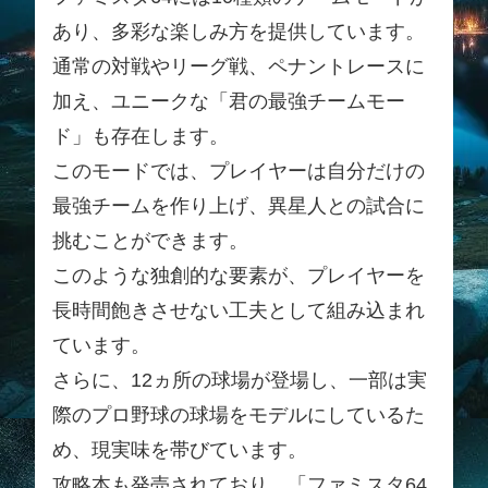
あり、多彩な楽しみ方を提供しています。
通常の対戦やリーグ戦、ペナントレースに
加え、ユニークな「君の最強チームモー
ド」も存在します。
このモードでは、プレイヤーは自分だけの
最強チームを作り上げ、異星人との試合に
挑むことができます。
このような独創的な要素が、プレイヤーを
長時間飽きさせない工夫として組み込まれ
ています。
さらに、12ヵ所の球場が登場し、一部は実
際のプロ野球の球場をモデルにしているた
め、現実味を帯びています。
攻略本も発売されており、「ファミスタ64