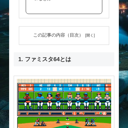
この記事の内容（目次）
1. ファミスタ64とは