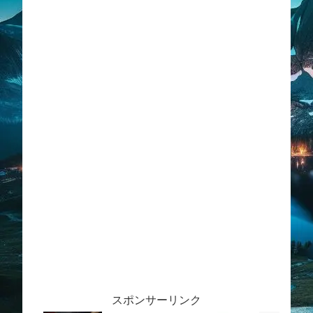
スポンサーリンク