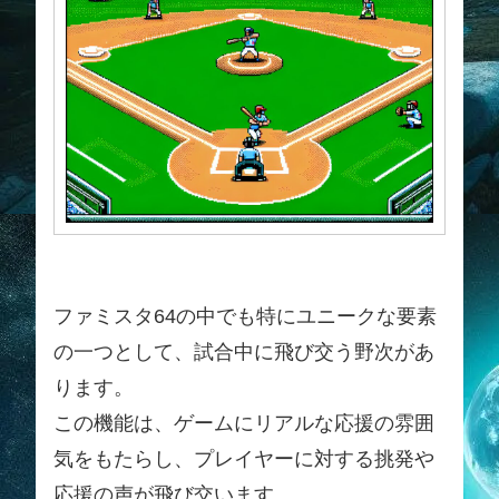
ファミスタ64の中でも特にユニークな要素
の一つとして、試合中に飛び交う野次があ
ります。
この機能は、ゲームにリアルな応援の雰囲
気をもたらし、プレイヤーに対する挑発や
応援の声が飛び交います。