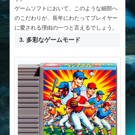
ゲームソフトにおいて、このような細部へ
のこだわりが、長年にわたってプレイヤー
に愛される理由の一つと言えるでしょう。
3. 多彩なゲームモード