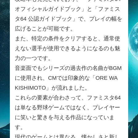
オフィシャルガイドブック」と「ファミス
タ64 公認ガイドブック」で、プレイの幅を
広げることが可能です。
また、特定の条件をクリアすると、通常使
えない選手が使用できるようになるのも魅
力の一つです。
音楽面でもシリーズの過去作の名曲がBGM
に使用され、CMでは印象的な「ORE WA
KISHIMOTO」が流れました。
これらの要素が合わさって、ファミスタ64
は単なる野球ゲームではなく、プレイヤー
に笑いと驚きを与える作品になっていま
す。
現代のゲームとは異なる、懐かしさと新し