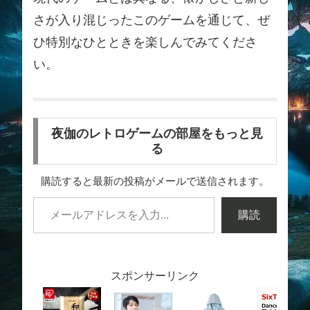
さが入り混じったこのゲームを通じて、ぜ
ひ特別なひとときを楽しんでみてくださ
い。
夜伽のレトロゲームの部屋をもっと見
る
購読すると最新の投稿がメールで送信されます。
購読
スポンサーリンク