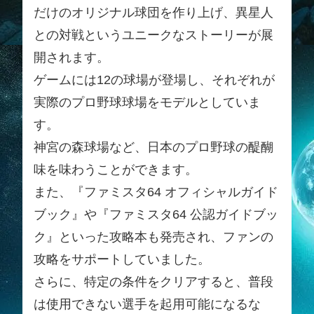
だけのオリジナル球団を作り上げ、異星人
との対戦というユニークなストーリーが展
開されます。
ゲームには12の球場が登場し、それぞれが
実際のプロ野球球場をモデルとしていま
す。
神宮の森球場など、日本のプロ野球の醍醐
味を味わうことができます。
また、『ファミスタ64 オフィシャルガイド
ブック』や『ファミスタ64 公認ガイドブッ
ク』といった攻略本も発売され、ファンの
攻略をサポートしていました。
さらに、特定の条件をクリアすると、普段
は使用できない選手を起用可能になるな