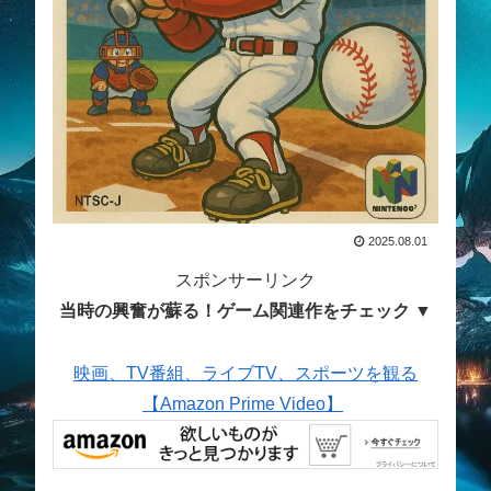
2025.08.01
スポンサーリンク
当時の興奮が蘇る！ゲーム関連作をチェック ▼
映画、TV番組、ライブTV、スポーツを観る
【Amazon Prime Video】