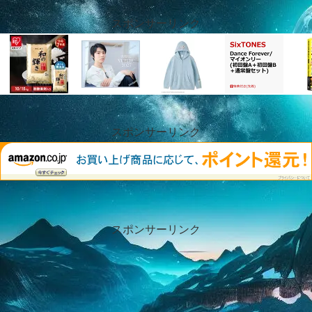
スポンサーリンク
スポンサーリンク
スポンサーリンク