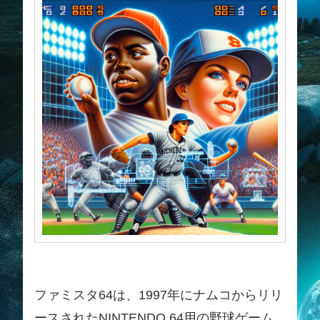
ファミスタ64は、1997年にナムコからリリ
ースされたNINTENDO 64用の野球ゲーム