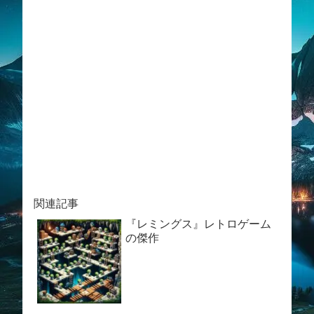
関連記事
『レミングス』レトロゲーム
の傑作