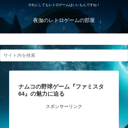
それにしてもレトロゲームはいいもんですね！
夜伽のレトロゲームの部屋
プライバシーポリシー・免責事項
ナムコの野球ゲーム『ファミスタ
64』の魅力に迫る
スポンサーリンク