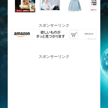
スポンサーリンク
スポンサーリンク