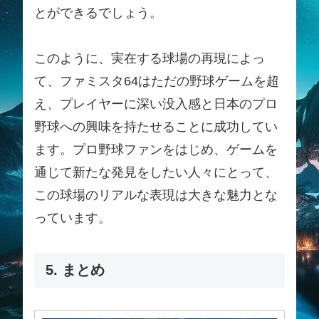
とができるでしょう。
このように、実在する球場の再現によっ
て、ファミスタ64はただの野球ゲームを超
え、プレイヤーに深い没入感と日本のプロ
野球への興味を持たせることに成功してい
ます。プロ野球ファンをはじめ、ゲームを
通じて新たな発見をしたい人々にとって、
この球場のリアルな表現は大きな魅力とな
っています。
5. まとめ