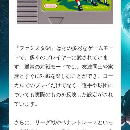
『ファミスタ64』はその多彩なゲームモー
ドで、多くのプレイヤーに愛されていま
す。通常の対戦モードでは、友達同士や家
族とすぐに対戦を楽しむことができ、ロー
カルでのプレイだけでなく、選手や球団に
ついても実際のものを反映した設定がされ
ています。
さらに、リーグ戦やペナントレースといっ