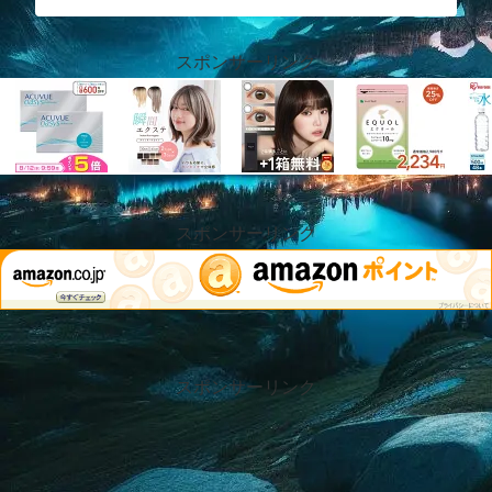
スポンサーリンク
スポンサーリンク
スポンサーリンク