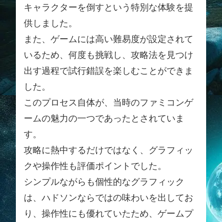
キャラクターを倒すという特別な体験を提
供しました。
また、ゲームには高い難易度が設定されて
いるため、何度も挑戦し、攻略法を見つけ
出す過程で試行錯誤を楽しむことができま
した。
このプロセス自体が、当時のファミコンゲ
ームの魅力の一つであったとされていま
す。
攻略に熱中するだけではなく、グラフィッ
クや操作性も評価ポイントでした。
シンプルながらも個性的なグラフィック
は、ハドソンならではの味わいを出してお
り、操作性にも優れていたため、ゲームプ