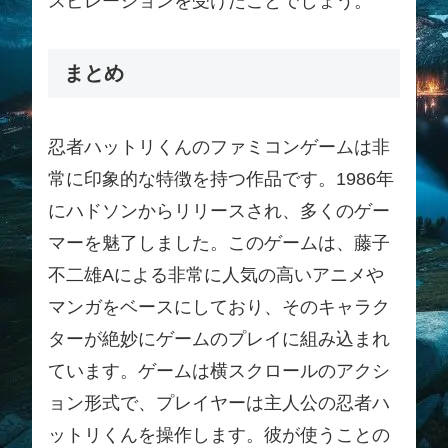
スピレーションを受けたことでしょう。
まとめ
忍者ハットリくんのファミコンゲームは非
常に印象的な特徴を持つ作品です。1986年
にハドソンからリリースされ、多くのゲー
マーを魅了しました。このゲームは、藤子
不二雄Aによる非常に人気の高いアニメや
マンガをベースにしており、そのキャラク
ターが絶妙にゲームのプレイに組み込まれ
ています。ゲームは横スクロールのアクシ
ョン形式で、プレイヤーは主人公の忍者ハ
ットリくんを操作します。彼が使うことの