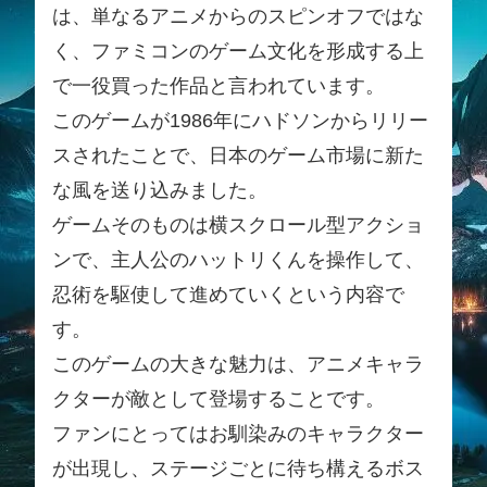
は、単なるアニメからのスピンオフではな
く、ファミコンのゲーム文化を形成する上
で一役買った作品と言われています。
このゲームが1986年にハドソンからリリー
スされたことで、日本のゲーム市場に新た
な風を送り込みました。
ゲームそのものは横スクロール型アクショ
ンで、主人公のハットリくんを操作して、
忍術を駆使して進めていくという内容で
す。
このゲームの大きな魅力は、アニメキャラ
クターが敵として登場することです。
ファンにとってはお馴染みのキャラクター
が出現し、ステージごとに待ち構えるボス