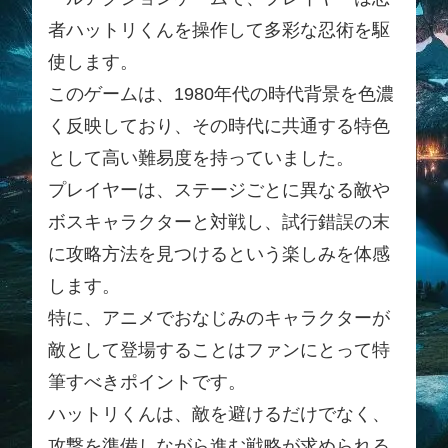
者ハットリくんを操作して多彩な忍術を駆
使します。
このゲームは、1980年代の時代背景を色濃
く反映しており、その時代に共通する特色
として高い難易度を持っていました。
プレイヤーは、ステージごとに異なる敵や
ボスキャラクターと対戦し、試行錯誤の末
に攻略方法を見つけるという楽しみを体感
します。
特に、アニメでおなじみのキャラクターが
敵として登場することはファンにとって特
筆すべきポイントです。
ハットリくんは、敵を避けるだけでなく、
攻撃を準備しながら進む戦略が求められる