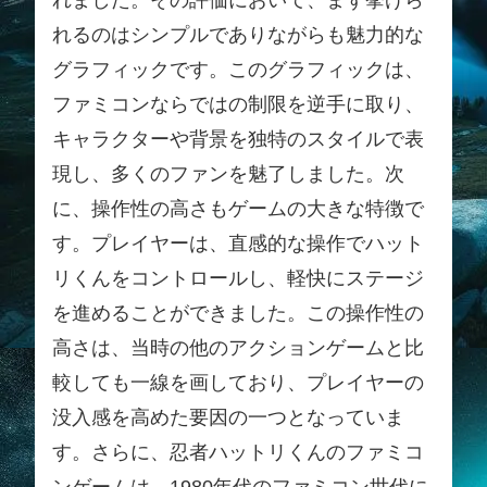
れました。その評価において、まず挙げら
れるのはシンプルでありながらも魅力的な
グラフィックです。このグラフィックは、
ファミコンならではの制限を逆手に取り、
キャラクターや背景を独特のスタイルで表
現し、多くのファンを魅了しました。次
に、操作性の高さもゲームの大きな特徴で
す。プレイヤーは、直感的な操作でハット
リくんをコントロールし、軽快にステージ
を進めることができました。この操作性の
高さは、当時の他のアクションゲームと比
較しても一線を画しており、プレイヤーの
没入感を高めた要因の一つとなっていま
す。さらに、忍者ハットリくんのファミコ