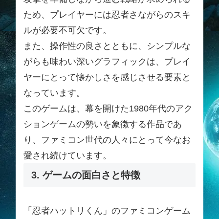
ため、プレイヤーには忍者さながらのスキ
ルが必要不可欠です。
また、操作性の良さとともに、シンプルな
がらも味わい深いグラフィックは、プレイ
ヤーにとって懐かしさを感じさせる要素と
なっています。
このゲームは、幕を開けた1980年代のアク
ションゲームの勢いを象徴する作品であ
り、ファミコン世代の人々にとって今なお
愛され続けています。
3. ゲームの面白さと特徴
「忍者ハットリくん」のファミコンゲーム