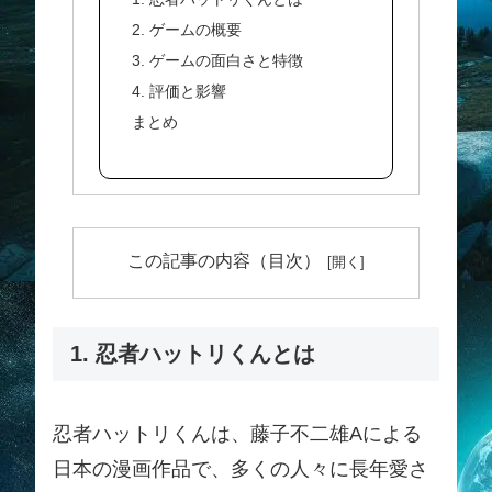
2. ゲームの概要
3. ゲームの面白さと特徴
4. 評価と影響
まとめ
この記事の内容（目次）
1. 忍者ハットリくんとは
忍者ハットリくんは、藤子不二雄Aによる
日本の漫画作品で、多くの人々に長年愛さ