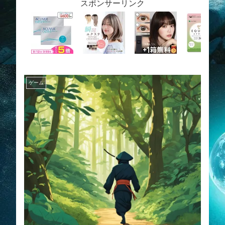
スポンサーリンク
ゲーム