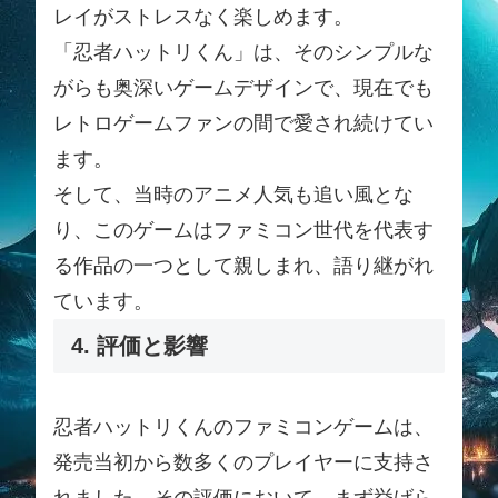
レイがストレスなく楽しめます。
「忍者ハットリくん」は、そのシンプルな
がらも奥深いゲームデザインで、現在でも
レトロゲームファンの間で愛され続けてい
ます。
そして、当時のアニメ人気も追い風とな
り、このゲームはファミコン世代を代表す
る作品の一つとして親しまれ、語り継がれ
ています。
4. 評価と影響
忍者ハットリくんのファミコンゲームは、
発売当初から数多くのプレイヤーに支持さ