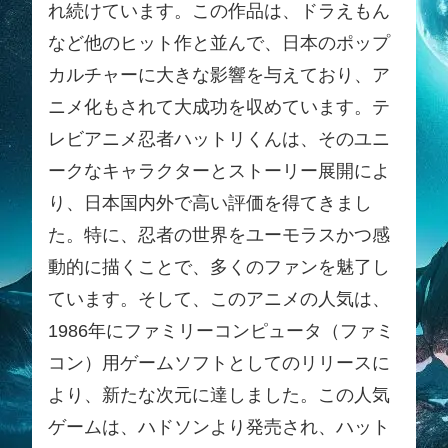
れ続けています。この作品は、ドラえもん
など他のヒット作と並んで、日本のポップ
カルチャーに大きな影響を与えており、ア
ニメ化もされて大成功を収めています。テ
レビアニメ忍者ハットリくんは、そのユニ
ークなキャラクターとストーリー展開によ
り、日本国内外で高い評価を得てきまし
た。特に、忍者の世界をユーモラスかつ感
動的に描くことで、多くのファンを魅了し
ています。そして、このアニメの人気は、
1986年にファミリーコンピュータ（ファミ
コン）用ゲームソフトとしてのリリースに
より、新たな次元に達しました。この人気
ゲームは、ハドソンより発売され、ハット