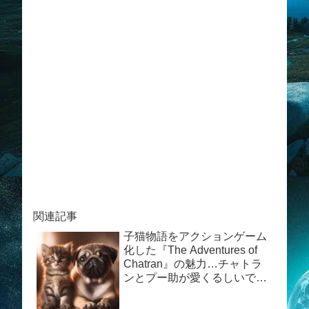
関連記事
子猫物語をアクションゲーム
化した『The Adventures of
Chatran』の魅力…チャトラ
ンとプー助が愛くるしいで
す。