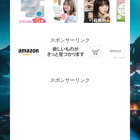
スポンサーリンク
スポンサーリンク