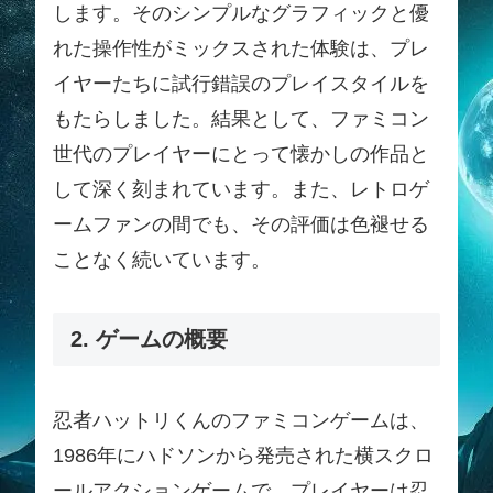
します。そのシンプルなグラフィックと優
れた操作性がミックスされた体験は、プレ
イヤーたちに試行錯誤のプレイスタイルを
もたらしました。結果として、ファミコン
世代のプレイヤーにとって懐かしの作品と
して深く刻まれています。また、レトロゲ
ームファンの間でも、その評価は色褪せる
ことなく続いています。
2. ゲームの概要
忍者ハットリくんのファミコンゲームは、
1986年にハドソンから発売された横スクロ
ールアクションゲームで、プレイヤーは忍