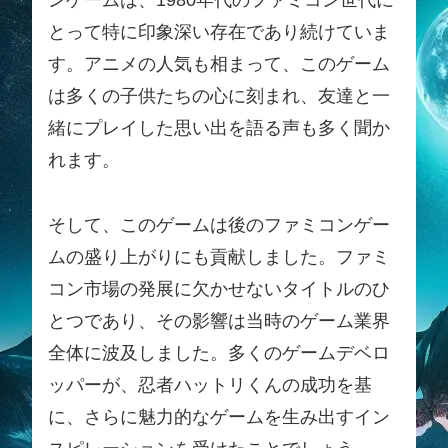
ンゲームは、1980年代のファミコン世代に
とって特に印象深い存在であり続けていま
す。アニメの人気も相まって、このゲーム
は多くの子供たちの心に刻まれ、友達と一
緒にプレイした思い出を語る声も多く聞か
れます。
そして、このゲームは後のファミコンゲー
ムの盛り上がりにも貢献しました。ファミ
コン市場の発展に欠かせないタイトルのひ
とつであり、その影響は当時のゲーム業界
全体に波及しました。多くのゲームデベロ
ッパーが、忍者ハットリくんの成功を基
に、さらに魅力的なゲームを生み出すイン