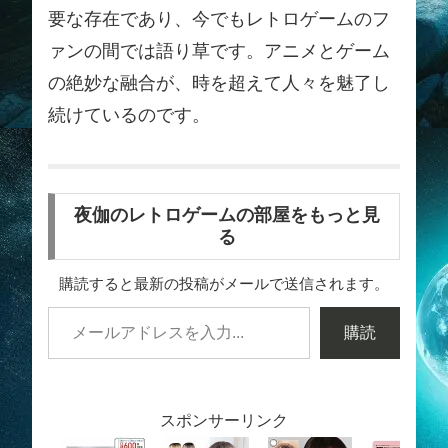
要な存在であり、今でもレトロゲームのフ
ァンの間では語り草です。アニメとゲーム
の絶妙な融合が、時を超えて人々を魅了し
続けているのです。
夜伽のレトロゲームの部屋をもっと見
る
購読すると最新の投稿がメールで送信されます。
購読
スポンサーリンク