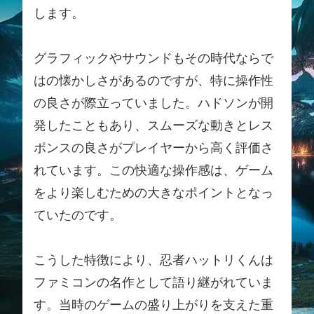
します。
グラフィックやサウンドもその時代ならで
はの懐かしさがあるのですが、特に操作性
の良さが際立っていました。ハドソンが開
発したこともあり、スムーズな動きとレス
ポンスの良さがプレイヤーから高く評価さ
れています。この快適な操作感は、ゲーム
をより楽しむための大きなポイントとなっ
ていたのです。
こうした特徴により、忍者ハットリくんは
ファミコンの名作として語り継がれていま
す。当時のゲームの盛り上がりを支えた重