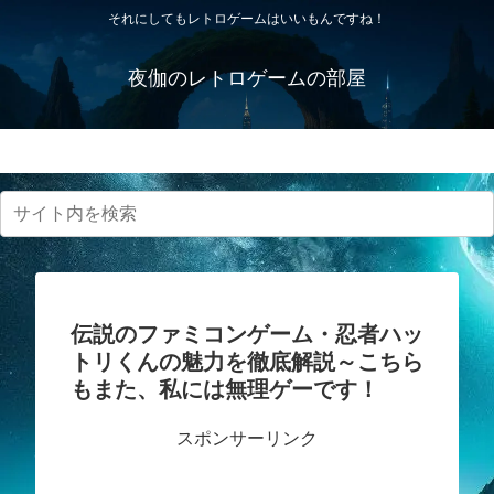
それにしてもレトロゲームはいいもんですね！
夜伽のレトロゲームの部屋
プライバシーポリシー・免責事項
伝説のファミコンゲーム・忍者ハッ
トリくんの魅力を徹底解説～こちら
もまた、私には無理ゲーです！
スポンサーリンク