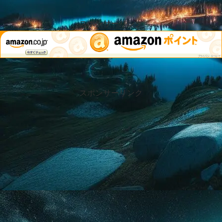
スポンサーリンク
スポンサーリンク