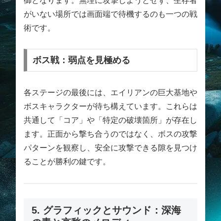
御となります。無理に攻撃しようとせず、生存者
がいない場所では画面端で待機するのも一つの戦
術です。
ボス戦：弱点を見極める
各ステージの最後には、エイリアンの巨大基地や
ボスキャラクターが待ち構えています。これらは
共通して「コア」や「特定の破壊箇所」が存在し
ます。正面から撃ち合うのではなく、ボスの攻撃
パターンを観察し、安全に攻撃できる隙を見つけ
ることが勝利の鍵です。
5. グラフィックとサウンド：深海