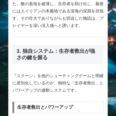
た。敵の基地を破壊し、生存者を助け出し、最後
にはエイリアンの本拠地である深海の深淵を目指
す。その壮大でありながらも切迫した物語は、プ
レイヤーを深い没入感へと誘います。
3. 独自システム：生存者救出が強
さの鍵を握る
『スクーン』を他のシューティングゲームと明確
に差別化しているのが、独特な「生存者救出」と
パワーアップの連動システムです。
生存者救出とパワーアップ