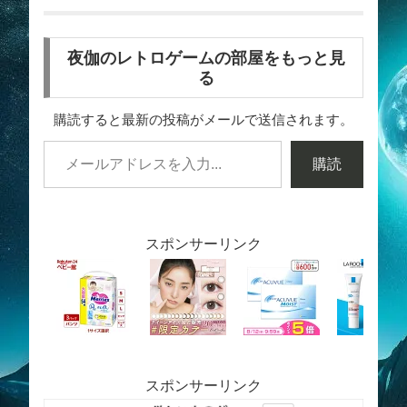
夜伽のレトロゲームの部屋をもっと見
る
購読すると最新の投稿がメールで送信されます。
購読
スポンサーリンク
スポンサーリンク