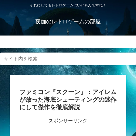
それにしてもレトロゲームはいいもんですね！
夜伽のレトロゲームの部屋
プライバシーポリシー・免責事項
ファミコン『スクーン』：アイレム
が放った海底シューティングの迷作
にして傑作を徹底解説
スポンサーリンク