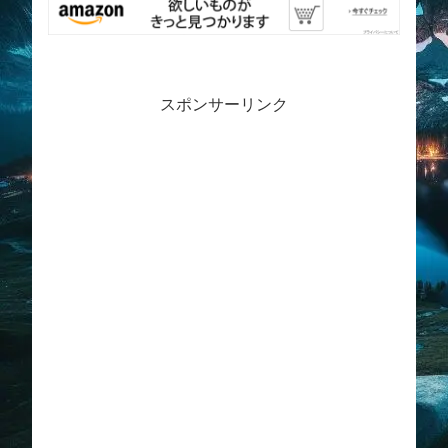
スポンサーリンク