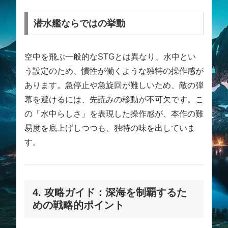
潜水艦ならではの挙動
空中を飛ぶ一般的なSTGとは異なり、水中とい
う設定のため、慣性が働くような独特の操作感が
あります。急停止や急旋回が難しいため、敵の弾
幕を避けるには、先読みの移動が不可欠です。こ
の「水中らしさ」を表現した操作感が、本作の難
易度を底上げしつつも、独特の味を出していま
す。
4. 攻略ガイド：深海を制覇するた
めの戦略的ポイント