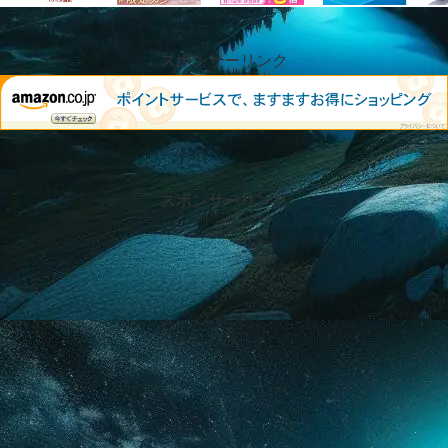
スポンサーリンク
スポンサーリンク