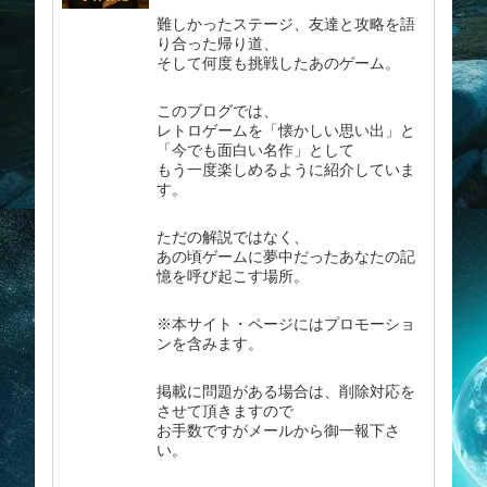
難しかったステージ、友達と攻略を語
り合った帰り道、
そして何度も挑戦したあのゲーム。
このブログでは、
レトロゲームを「懐かしい思い出」と
「今でも面白い名作」として
もう一度楽しめるように紹介していま
す。
ただの解説ではなく、
あの頃ゲームに夢中だったあなたの記
憶を呼び起こす場所。
※本サイト・ページにはプロモーショ
ンを含みます。
掲載に問題がある場合は、削除対応を
させて頂きますので
お手数ですがメールから御一報下さ
い。