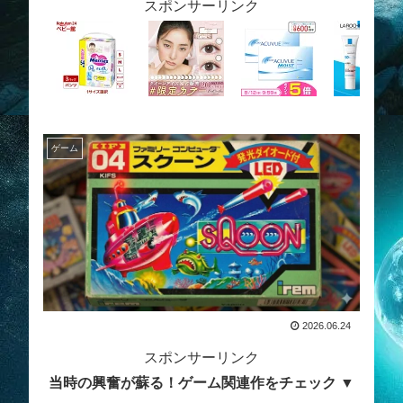
スポンサーリンク
ゲーム
2026.06.24
スポンサーリンク
当時の興奮が蘇る！ゲーム関連作をチェック ▼