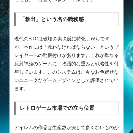
「救出」という名の義務感
現代のSTGは破壊の爽快感に特化しがちです
が、本作には「救わなければならない」というプ
レイヤーへの動機付けがあります。これが単なる
反射神経のゲームに、物語的な重みと戦略性を付
与しています。このシステムは、今なお色褪せな
いユニークなゲームデザインとして評価されてい
ます。
レトロゲーム市場での立ち位置
アイレムの作品は生産数が決して多くないものが