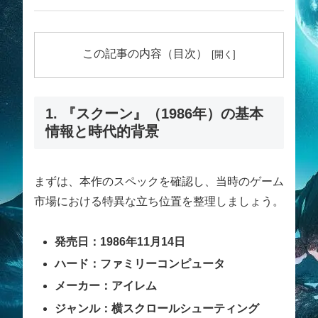
この記事の内容（目次）
1. 『スクーン』（1986年）の基本
情報と時代的背景
まずは、本作のスペックを確認し、当時のゲーム
市場における特異な立ち位置を整理しましょう。
発売日：1986年11月14日
ハード：ファミリーコンピュータ
メーカー：アイレム
ジャンル：横スクロールシューティング