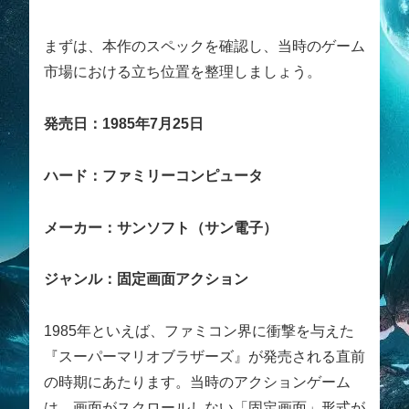
まずは、本作のスペックを確認し、当時のゲーム
市場における立ち位置を整理しましょう。
発売日：1985年7月25日
ハード：ファミリーコンピュータ
メーカー：サンソフト（サン電子）
ジャンル：固定画面アクション
1985年といえば、ファミコン界に衝撃を与えた
『スーパーマリオブラザーズ』が発売される直前
の時期にあたります。当時のアクションゲーム
は、画面がスクロールしない「固定画面」形式が