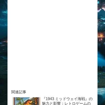
関連記事
『1943 ミッドウェイ海戦』の
魅力と影響：レトロゲームの