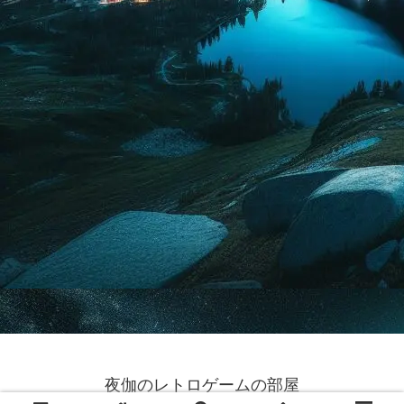
夜伽のレトロゲームの部屋