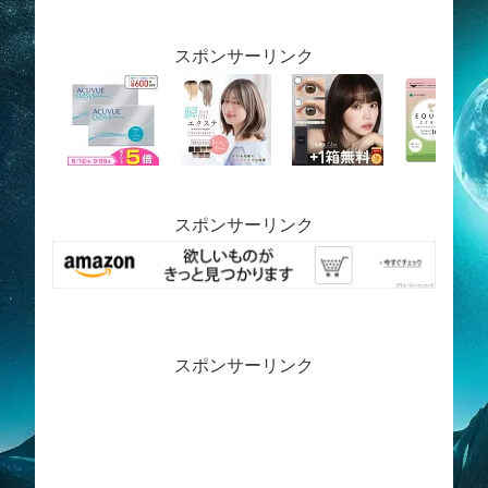
スポンサーリンク
スポンサーリンク
スポンサーリンク