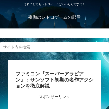
それにしてもレトロゲームはいいもんですね！
夜伽のレトロゲームの部屋
プライバシーポリシー・免責事項
ファミコン『スーパーアラビア
ン』：サンソフト初期の名作アクシ
ョンを徹底解説
スポンサーリンク