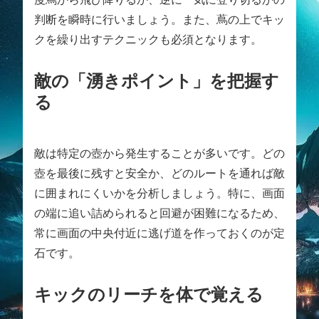
判断を瞬時に行いましょう。また、蔦の上でキッ
クを繰り出すテクニックも必須となります。
敵の「湧きポイント」を把握す
る
敵は特定の壺から発生することが多いです。どの
壺を最後に残すと安全か、どのルートを通れば敵
に囲まれにくいかを分析しましょう。特に、画面
の端に追い詰められると回避が困難になるため、
常に画面の中央付近に逃げ道を作っておくのが定
石です。
キックのリーチを体で覚える