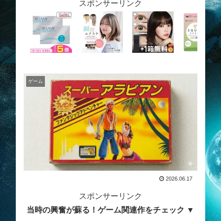
スポンサーリンク
ゲーム
2026.06.17
スポンサーリンク
当時の興奮が蘇る！ゲーム関連作をチェック ▼