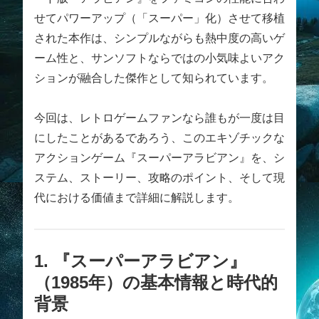
せてパワーアップ（「スーパー」化）させて移植
された本作は、シンプルながらも熱中度の高いゲ
ーム性と、サンソフトならではの小気味よいアク
ションが融合した傑作として知られています。
今回は、レトロゲームファンなら誰もが一度は目
にしたことがあるであろう、このエキゾチックな
アクションゲーム『スーパーアラビアン』を、シ
ステム、ストーリー、攻略のポイント、そして現
代における価値まで詳細に解説します。
1. 『スーパーアラビアン』
（1985年）の基本情報と時代的
背景