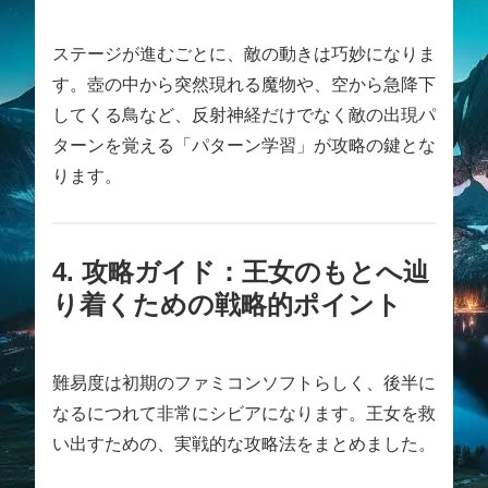
ステージが進むごとに、敵の動きは巧妙になりま
す。壺の中から突然現れる魔物や、空から急降下
してくる鳥など、反射神経だけでなく敵の出現パ
ターンを覚える「パターン学習」が攻略の鍵とな
ります。
4. 攻略ガイド：王女のもとへ辿
り着くための戦略的ポイント
難易度は初期のファミコンソフトらしく、後半に
なるにつれて非常にシビアになります。王女を救
い出すための、実戦的な攻略法をまとめました。