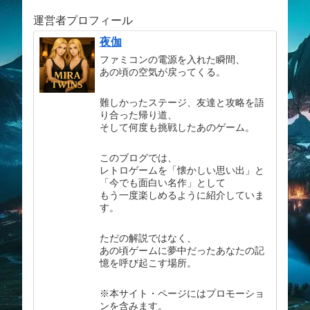
運営者プロフィール
夜伽
ファミコンの電源を入れた瞬間、
あの頃の空気が戻ってくる。
難しかったステージ、友達と攻略を語
り合った帰り道、
そして何度も挑戦したあのゲーム。
このブログでは、
レトロゲームを「懐かしい思い出」と
「今でも面白い名作」として
もう一度楽しめるように紹介していま
す。
ただの解説ではなく、
あの頃ゲームに夢中だったあなたの記
憶を呼び起こす場所。
※本サイト・ページにはプロモーショ
ンを含みます。