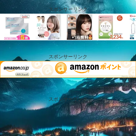
スポンサーリンク
スポンサーリンク
スポンサーリンク