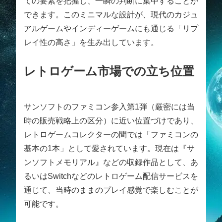
ての要素を把握し、一瞬の判断に集中することが
できます。このミニマルな設計が、現代のカジュ
アルゲームやインディーゲームにも通じる「リプ
レイ性の高さ」を生み出しています。
レトロゲーム市場での立ち位置
サンソフトのファミコン参入第1弾（厳密には当
時の販売戦略上の区分）に近い位置づけであり、
レトロゲームコレクターの間では「ファミコンの
基本の1本」として愛されています。現在は『サ
ンソフトメモリアル』などの収録作品として、あ
るいはSwitchなどのレトロゲーム配信サービスを
通じて、当時のままのプレイ感覚で楽しむことが
可能です。