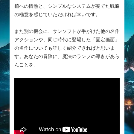
植への情熱と、シンプルなシステムが奏でた戦略
の極意を感じていただければ幸いです。
また別の機会に、サンソフトが手がけた他の名作
アクションや、同じ時代に登場した「固定画面」
の名作についても詳しく紹介できればと思いま
す。あなたの冒険に、魔法のランプの導きがあら
んことを。