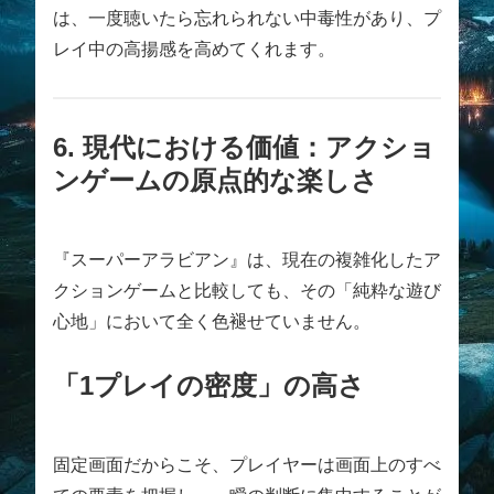
は、一度聴いたら忘れられない中毒性があり、プ
レイ中の高揚感を高めてくれます。
6. 現代における価値：アクショ
ンゲームの原点的な楽しさ
『スーパーアラビアン』は、現在の複雑化したア
クションゲームと比較しても、その「純粋な遊び
心地」において全く色褪せていません。
「1プレイの密度」の高さ
固定画面だからこそ、プレイヤーは画面上のすべ