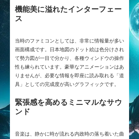
機能美に溢れたインターフェー
ス
当時のファミコンとしては、非常に情報量が多い
画面構成です。日本地図のドット絵は色分けされ
て勢力図が一目で分かり、各種ウィンドウの操作
性も練られています。豪華なアニメーションはあ
りませんが、必要な情報を即座に読み取れる「道
具」としての完成度が高いグラフィックです。
緊張感を高めるミニマルなサウ
ンド
音楽は、静かに時が流れる内政時の落ち着いた曲