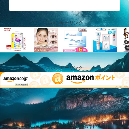
スポンサーリンク
スポンサーリンク
スポンサーリンク