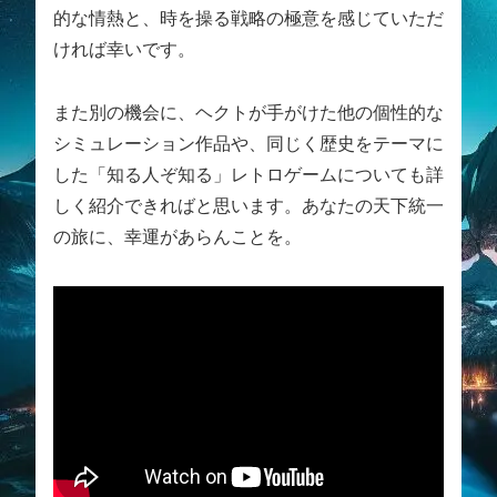
的な情熱と、時を操る戦略の極意を感じていただ
ければ幸いです。
また別の機会に、ヘクトが手がけた他の個性的な
シミュレーション作品や、同じく歴史をテーマに
した「知る人ぞ知る」レトロゲームについても詳
しく紹介できればと思います。あなたの天下統一
の旅に、幸運があらんことを。