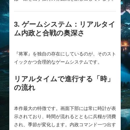
3. ゲームシステム：リアルタイ
ム内政と合戦の奥深さ
『将軍』を独自の存在にしているのが、そのスト
イックかつ合理的なゲームシステムです。
リアルタイムで進行する「時」
の流れ
本作最大の特徴です。画面下部には常に時計が表
示されており、時間が流れるとともに兵糧が消費
され、季節が変化します。内政コマンド一つ出す