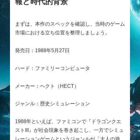
報と時代的背景
まずは、本作のスペックを確認し、当時のゲーム
市場における立ち位置を整理しましょう。
発売日：1988年5月27日
ハード：ファミリーコンピュータ
メーカー：ヘクト（HECT）
ジャンル：歴史シミュレーション
1988年といえば、ファミコンで『ドラゴンクエ
ストIII』が社会現象を巻き起こし、一方でシミュ
レーションゲームというジャンルが「大人の遊