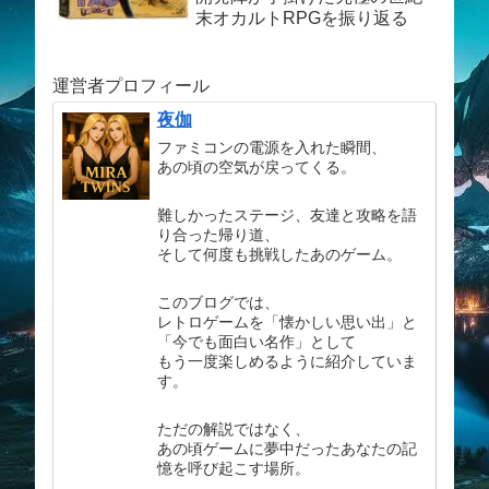
末オカルトRPGを振り返る
運営者プロフィール
夜伽
ファミコンの電源を入れた瞬間、
あの頃の空気が戻ってくる。
難しかったステージ、友達と攻略を語
り合った帰り道、
そして何度も挑戦したあのゲーム。
このブログでは、
レトロゲームを「懐かしい思い出」と
「今でも面白い名作」として
もう一度楽しめるように紹介していま
す。
ただの解説ではなく、
あの頃ゲームに夢中だったあなたの記
憶を呼び起こす場所。