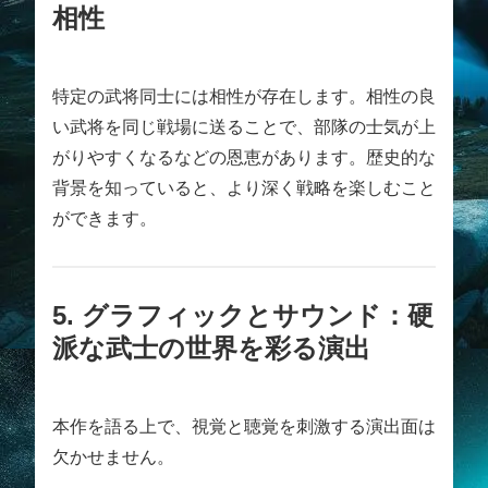
相性
特定の武将同士には相性が存在します。相性の良
い武将を同じ戦場に送ることで、部隊の士気が上
がりやすくなるなどの恩恵があります。歴史的な
背景を知っていると、より深く戦略を楽しむこと
ができます。
5. グラフィックとサウンド：硬
派な武士の世界を彩る演出
本作を語る上で、視覚と聴覚を刺激する演出面は
欠かせません。