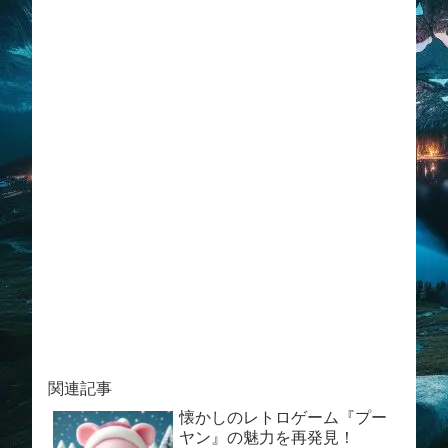
関連記事
懐かしのレトロゲーム『プー
ヤン』の魅力を再発見！