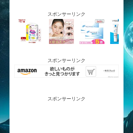
スポンサーリンク
スポンサーリンク
スポンサーリンク