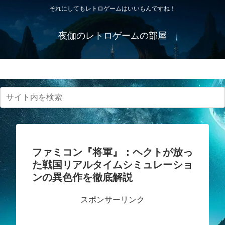
それにしてもレトロゲームはいいもんですね！
夜伽のレトロゲームの部屋
プライバシーポリシー・免責事項
ファミコン『将軍』：ヘクトが放っ
た戦国リアルタイムシミュレーショ
ンの異色作を徹底解説
スポンサーリンク