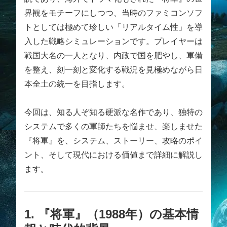
界観をモチーフにしつつ、当時のファミコンソフ
トとしては極めて珍しい「リアルタイム性」を導
入した戦略シミュレーションです。プレイヤーは
戦国大名の一人となり、内政で国を肥やし、軍備
を整え、刻一刻と変化する戦況を見極めながら日
本全土の統一を目指します。
今回は、知る人ぞ知る硬派な名作であり、独特の
システムで多くの軍師たちを悩ませ、楽しませた
『将軍』を、システム、ストーリー、攻略のポイ
ント、そして現代における価値まで詳細に解説し
ます。
1. 『将軍』（1988年）の基本情