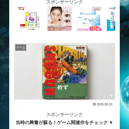
スポンサーリンク
ゲーム
2026.06.10
スポンサーリンク
当時の興奮が蘇る！ゲーム関連作をチェック ▼