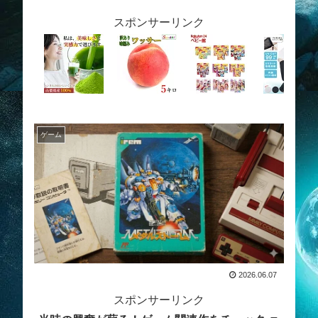
スポンサーリンク
ゲーム
2026.06.07
スポンサーリンク