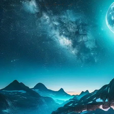
スポンサーリンク