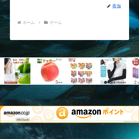
夜伽
ホーム
ゲーム
スポンサーリンク
スポンサーリンク