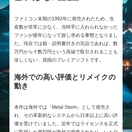
ファミコン末期の1992年に発売されたため、生
産数が非常に少なく、当時手に入れられなかった
ファンが後年になって探し求める事態となりまし
た。現在では箱・説明書付きの完品であれば、数
万円から十数万円という高値で取引されることも
珍しくない、屈指のプレミアソフトです。
海外での高い評価とリメイクの
動き
本作は海外では「Metal Storm」として発売さ
れ、その革新的なシステムから日本以上に高い評
価を受けていました。近年ではライセンスを正式
に取得した復刻版が海外で発売されたり、レトロ