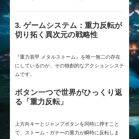
3. ゲームシステム：重力反転が
切り拓く異次元の戦略性
『重力装甲 メタルストーム』を唯一無二の存在
にしているのが、その独創的なアクションシステ
ムです。
ボタン一つで世界がひっくり返
る「重力反転」
上方向キーとジャンプボタンを同時に押すこと
で、ストーム・ガナーの重力が瞬時に反転しま