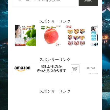
スポンサーリンク
スポンサーリンク
スポンサーリンク