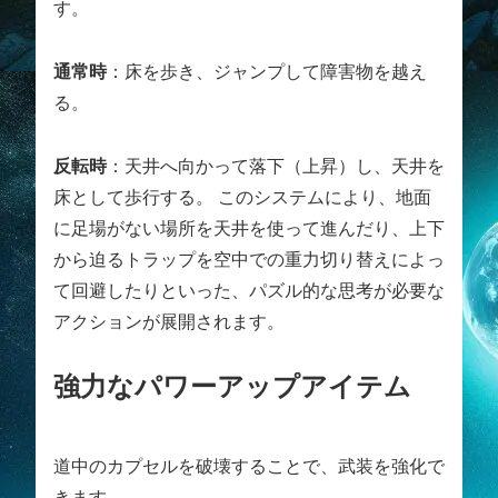
す。
通常時
：床を歩き、ジャンプして障害物を越え
る。
反転時
：天井へ向かって落下（上昇）し、天井を
床として歩行する。 このシステムにより、地面
に足場がない場所を天井を使って進んだり、上下
から迫るトラップを空中での重力切り替えによっ
て回避したりといった、パズル的な思考が必要な
アクションが展開されます。
強力なパワーアップアイテム
道中のカプセルを破壊することで、武装を強化で
きます。