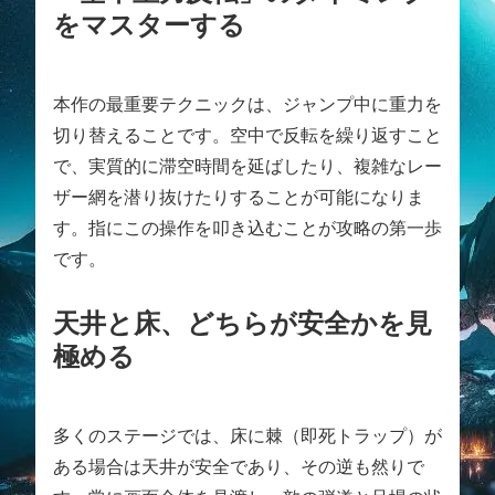
をマスターする
本作の最重要テクニックは、ジャンプ中に重力を
切り替えることです。空中で反転を繰り返すこと
で、実質的に滞空時間を延ばしたり、複雑なレー
ザー網を潜り抜けたりすることが可能になりま
す。指にこの操作を叩き込むことが攻略の第一歩
です。
天井と床、どちらが安全かを見
極める
多くのステージでは、床に棘（即死トラップ）が
ある場合は天井が安全であり、その逆も然りで