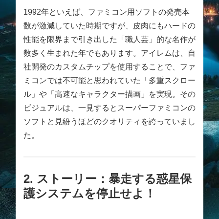
1992年といえば、ファミコン用ソフトの発売本
数が激減していた時期ですが、皮肉にもハードの
性能を限界まで引き出した「職人芸」的な名作が
数多く生まれた年でもあります。アイレムは、自
社開発のカスタムチップを使用することで、ファ
ミコンでは不可能と思われていた「多重スクロー
ル」や「高速なキャラクター描画」を実現。その
ビジュアルは、一見するとスーパーファミコンの
ソフトと見紛うほどのクオリティを誇っていまし
た。
2. ストーリー：暴走する惑星保
護システムを停止せよ！