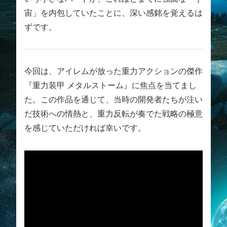
宙」を内包していたことに、深い感銘を覚えるは
ずです。
今回は、アイレムが放った重力アクションの傑作
『重力装甲 メタルストーム』に焦点を当てまし
た。この作品を通じて、当時の開発者たちが注い
だ技術への情熱と、重力反転が奏でた戦略の極意
を感じていただければ幸いです。