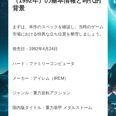
（1992年）の基本情報と時代的
背景
まずは、本作のスペックを確認し、当時のゲーム
市場における特異な立ち位置を整理しましょう。
発売日：1992年4月24日
ハード：ファミリーコンピュータ
メーカー：アイレム（IREM）
ジャンル：重力反転アクション
国内版タイトル：重力装甲 メタルストーム