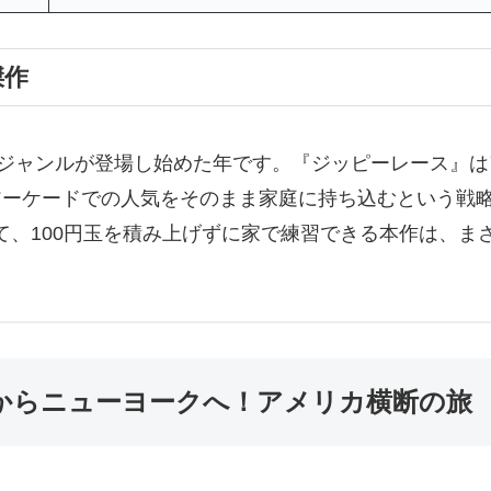
傑作
なジャンルが登場し始めた年です。『ジッピーレース』は
アーケードでの人気をそのまま家庭に持ち込むという戦
、100円玉を積み上げずに家で練習できる本作は、ま
スからニューヨークへ！アメリカ横断の旅