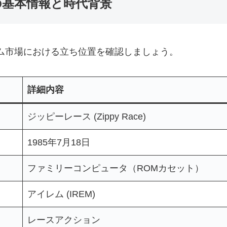
年)の基本情報と時代背景
ム市場における立ち位置を確認しましょう。
詳細内容
ジッピーレース (Zippy Race)
1985年7月18日
ファミリーコンピュータ（ROMカセット）
アイレム (IREM)
レースアクション