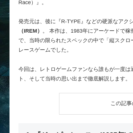
Race）』。
発売元は、後に『R-TYPE』などの硬派なア
（IREM）
。 本作は、1983年にアーケード
で、当時の限られたスペックの中で「縦スクロ
レースゲームでした。
今回は、レトロゲームファンなら誰もが一度は
ト、そして当時の思い出まで徹底解説します。
この記事