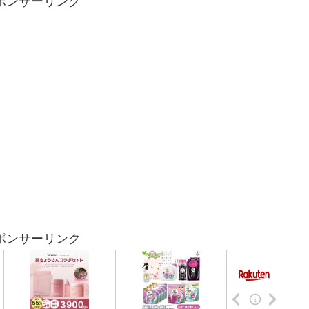
ポンサーリンク
ポンサーリンク