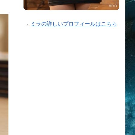
→
ミラの詳しいプロフィールはこちら