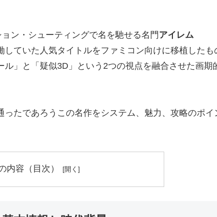
クション・シューティングで名を馳せる名門
アイレム
で稼働していた人気タイトルをファミコン向けに移植したも
ール」と「疑似3D」という2つの視点を融合させた画期
通ったであろうこの名作をシステム、魅力、攻略のポイ
の内容（目次）