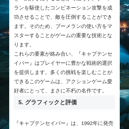
ランを駆使したコンビネーション攻撃を成
功させることで、敵を圧倒することができ
ます。そのため、ブーメランの使い方をマ
スターすることがゲームの重要な技術とな
ります。
これらの要素が絡み合い、『キャプテンセ
イバー』はプレイヤーに豊かな戦術的選択
を提供します。多くの挑戦を楽しむことが
できるこのゲームは、アクションゲーム愛
好者にとって、まさに不朽の名作です。
5. グラフィックと評価
『キャプテンセイバー』は、1992年に発売