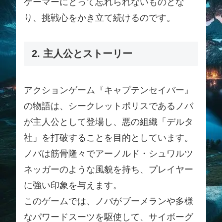
ゲーマーにとって忘れられないものとな
り、挑戦心をかき立て続けるのです。
2. 主人公とストーリー
アクションゲーム『キャプテンセイバー』
の物語は、シークレットポリスであるノバ
が主人公として登場し、悪の組織「デルタ
社」を打破することを目的としています。
ノバは筋骨隆々でアーノルド・シュワルツ
ネッガーのような風貌を持ち、プレイヤー
に強い印象を与えます。
このゲームでは、ノバがブーメランや多様
なパワードスーツを駆使して、サイボーグ