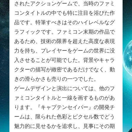
されたアクションゲームで、当時のファミ
コンタイトルの中でも特に注目を浴びた作
品です。特筆すべきはそのハイレベルなグ
ラフィックです。ファミコン末期の作品で
あるため、技術の限界を超えた高度な表現
力を持ち、プレイヤーをゲームの世界に没
入させることが可能でした。背景やキャラ
クターの描写が緻密であるだけでなく、動
きの滑らかさも売りの一つでした。
ゲームデザインと演出については、他のフ
ァミコンタイトルと一線を画するものがあ
ります。『キャプテンセイバー』の開発チ
ームは、限られた色彩とピクセル数でどう
魅力的に見せるかを追求し、見事にその期