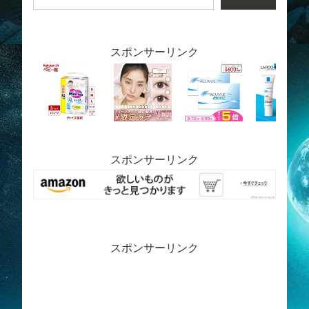
スポンサーリンク
スポンサーリンク
スポンサーリンク