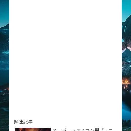
関連記事
スーパーファミコン用『テコ