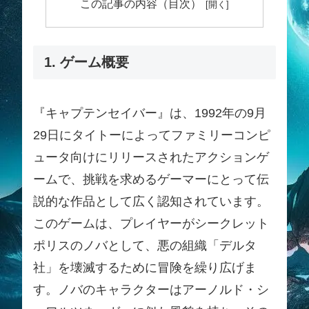
この記事の内容（目次）
1. ゲーム概要
『キャプテンセイバー』は、1992年の9月
29日にタイトーによってファミリーコンピ
ュータ向けにリリースされたアクションゲ
ームで、挑戦を求めるゲーマーにとって伝
説的な作品として広く認知されています。
このゲームは、プレイヤーがシークレット
ポリスのノバとして、悪の組織「デルタ
社」を壊滅するために冒険を繰り広げま
す。ノバのキャラクターはアーノルド・シ