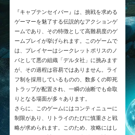
『キャプテンセイバー』は、挑戦を求める
ゲーマーを魅了する伝説的なアクションゲ
ームであり、その特徴として高難易度のゲ
ームプレイが挙げられます。このゲームで
は、プレイヤーはシークレットポリスのノ
バとして悪の組織「デルタ社」に挑みます
が、その過程は容易ではありません。ライ
フ制を採用しているものの、数多くの即死
トラップが配置され、一瞬の油断でも命取
りとなる場面が多々あります。
さらに、このゲームにはコンティニューに
制限があり、リトライのたびに慎重さと戦
略が求められます。このため、攻略にはし