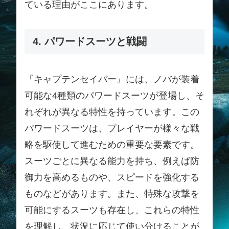
ている理由がここにあります。
4. パワードスーツと戦闘
『キャプテンセイバー』には、ノバが装着
可能な4種類のパワードスーツが登場し、そ
れぞれが異なる特性を持っています。この
パワードスーツは、プレイヤーが様々な戦
略を駆使して進むための重要な要素です。
スーツごとに異なる能力を持ち、例えば防
御力を高めるものや、スピードを強化する
ものなどがあります。また、特殊な攻撃を
可能にするスーツも存在し、これらの特性
を理解し、状況に応じて使い分けることが