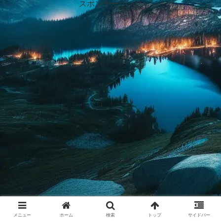
スポンサーリンク
メニュー
ホーム
検索
トップ
サイドバー