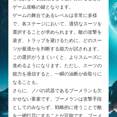
ゲーム攻略の鍵となります。
ゲームの舞台であるレベルは非常に多様
で、各ステージにおいて、適切なスーツを
選択することが求められます。敵の攻撃を
凌ぎ、トラップを避けるために、どのスー
ツが最適かを判断する能力が試されます。
この選択がうまくいくと、よりスムーズに
進めるようになります。ただし、スーツの
能力を過信すると、一瞬の油断が命取りに
なることも。
さらに、ノバの武器であるブーメランも欠
かせない要素です。ブーメランは攻撃手段
としてのみならず、戦略的に使うことで敵
を一網打尽にすることが可能です。ブーメ