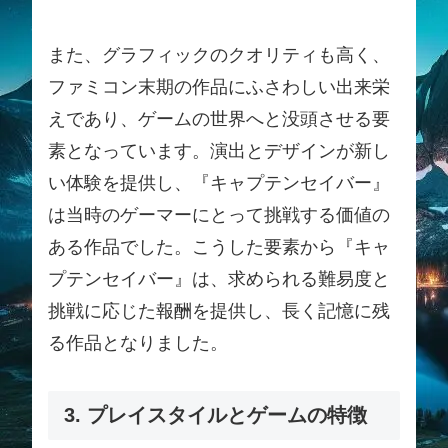
また、グラフィックのクオリティも高く、
ファミコン末期の作品にふさわしい出来栄
えであり、ゲームの世界へと没頭させる要
素となっています。演出とデザインが新し
い体験を提供し、『キャプテンセイバー』
は当時のゲーマーにとって挑戦する価値の
ある作品でした。こうした要素から『キャ
プテンセイバー』は、求められる難易度と
挑戦に応じた報酬を提供し、長く記憶に残
る作品となりました。
3. プレイスタイルとゲームの特徴