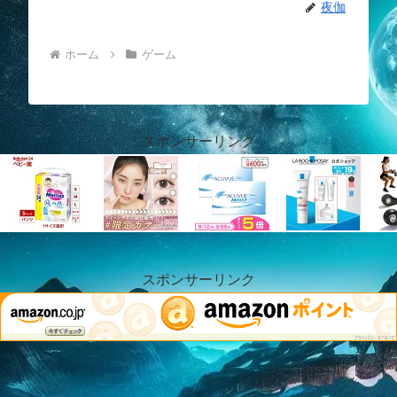
夜伽
ホーム
ゲーム
スポンサーリンク
スポンサーリンク