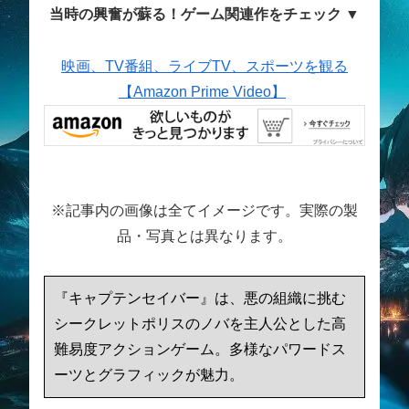
当時の興奮が蘇る！ゲーム関連作をチェック ▼
映画、TV番組、ライブTV、スポーツを観る
【Amazon Prime Video】
※記事内の画像は全てイメージです。実際の製
品・写真とは異なります。
『キャプテンセイバー』は、悪の組織に挑む
シークレットポリスのノバを主人公とした高
難易度アクションゲーム。多様なパワードス
ーツとグラフィックが魅力。