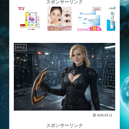
スポンサーリンク
ゲーム
2026.03.11
スポンサーリンク