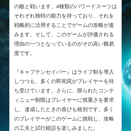
の敵と戦います。4種類のパワードスーツは
それぞれ独特の能力を持っており、それを
戦略的に活用することでゲームの攻略が進
みます。そして、このゲームが評価される
理由の一つとなっているのがその高い難易
度です。
『キャプテンセイバー』はライフ制を導入
しつつも、多くの即死罠がプレイヤーを待
ち受けています。さらに、限られたコンテ
ィニュー制限はプレイヤーに慎重さを要求
し、達成したときの喜びも格別です。多く
のプレイヤーがこのゲームに挑戦し、攻略
の工夫と試行錯誤を楽しみました。