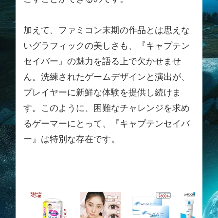
加えて、ファミコン末期の作品とは思えな
いグラフィックの美しさも、『キャプテン
セイバー』の魅力を語る上で欠かせませ
ん。洗練されたゲームデザインと演出が、
プレイヤーに新鮮な体験を提供し続けま
す。このように、困難なチャレンジを求め
るゲーマーにとって、『キャプテンセイバ
ー』は特別な存在です。