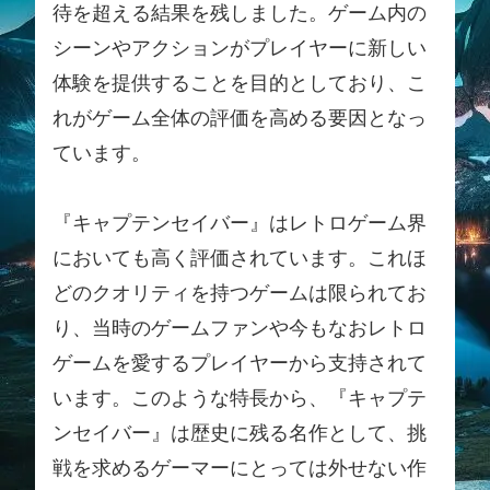
待を超える結果を残しました。ゲーム内の
シーンやアクションがプレイヤーに新しい
体験を提供することを目的としており、こ
れがゲーム全体の評価を高める要因となっ
ています。
『キャプテンセイバー』はレトロゲーム界
においても高く評価されています。これほ
どのクオリティを持つゲームは限られてお
り、当時のゲームファンや今もなおレトロ
ゲームを愛するプレイヤーから支持されて
います。このような特長から、『キャプテ
ンセイバー』は歴史に残る名作として、挑
戦を求めるゲーマーにとっては外せない作