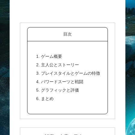
目次
1. ゲーム概要
2. 主人公とストーリー
3. プレイスタイルとゲームの特徴
4. パワードスーツと戦闘
5. グラフィックと評価
6. まとめ