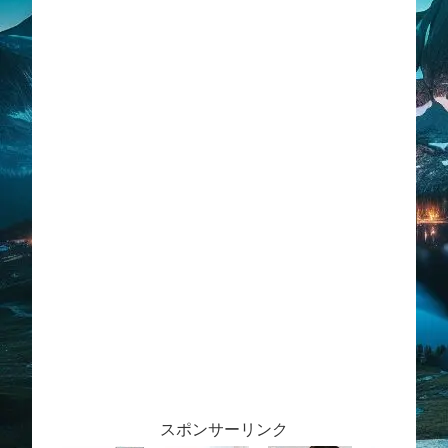
スポンサーリンク