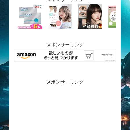
スポンサーリンク
スポンサーリンク