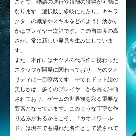
ことで、物語の進行や報酬の獲得が可能に
なります。選択肢は多岐にわたり、キャラ
クターの職業やスキルをどのように活かす
かはプレイヤー次第です。この自由度の高
さが、常に新しい発見を生み出していま
す。
また、本作にはナツメの代表作に携わった
スタッフが開発に関わっており、そのクオ
リティは一目瞭然です。中でもドット絵の
美しさは、多くのプレイヤーから高く評価
されており、ゲームの世界観を彩る重要な
要素となっています。このような丁寧な作
り込みがあるからこそ、『カオスワール
ド』は現在でも隠れた名作として愛されて