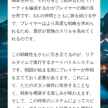
職業を持ち、それらをどう組み合わせてパ
ーティを編成するかがプレイヤーの腕の見
せ所です。3人の仲間とともに旅を続ける中
で、プレイヤーはより高度な戦略を求めら
れるため、選択が冒険のスリルを高めてく
れるのです。
この戦略性をさらに引き立てるのが、リア
ルタイムで進行するオートバトルシステム
です。戦闘が始まる前にプレイヤーが作戦
を立てておく必要があります。これによ
り、ただのボタン操作に依存することな
く、戦術を構築する楽しみが味わえます。
そして、この特有のシステムによってスピ