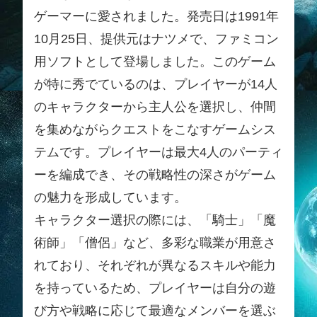
ゲーマーに愛されました。発売日は1991年
10月25日、提供元はナツメで、ファミコン
用ソフトとして登場しました。このゲーム
が特に秀でているのは、プレイヤーが14人
のキャラクターから主人公を選択し、仲間
を集めながらクエストをこなすゲームシス
テムです。プレイヤーは最大4人のパーティ
ーを編成でき、その戦略性の深さがゲーム
の魅力を形成しています。
キャラクター選択の際には、「騎士」「魔
術師」「僧侶」など、多彩な職業が用意さ
れており、それぞれが異なるスキルや能力
を持っているため、プレイヤーは自分の遊
び方や戦略に応じて最適なメンバーを選ぶ