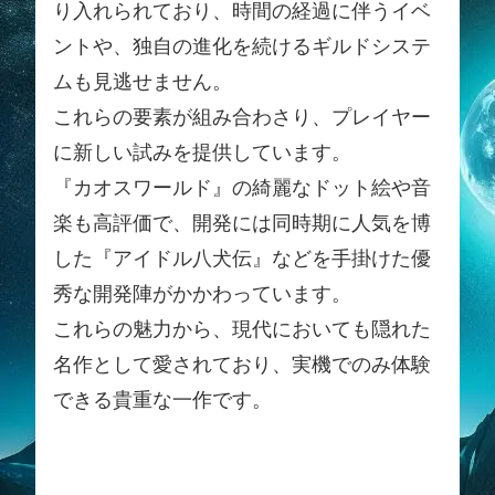
り入れられており、時間の経過に伴うイベ
ントや、独自の進化を続けるギルドシステ
ムも見逃せません。
これらの要素が組み合わさり、プレイヤー
に新しい試みを提供しています。
『カオスワールド』の綺麗なドット絵や音
楽も高評価で、開発には同時期に人気を博
した『アイドル八犬伝』などを手掛けた優
秀な開発陣がかかわっています。
これらの魅力から、現代においても隠れた
名作として愛されており、実機でのみ体験
できる貴重な一作です。