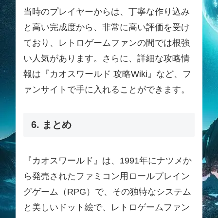
当時のプレイヤーからは、丁寧な作り込み
と高い完成度から、非常に高い評価を受け
ており、レトロゲームファンの間では根強
い人気があります。さらに、詳細な攻略情
報は『カオスワールド 攻略Wiki』など、フ
ァンサイトで手に入れることができます。
6. まとめ
『カオスワールド』は、1991年にナツメか
ら発売されたファミコン用ロールプレイン
グゲーム（RPG）で、その独特なシステム
と美しいドット絵で、レトロゲームファン