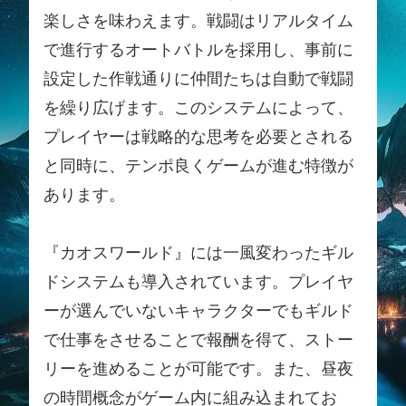
楽しさを味わえます。戦闘はリアルタイム
で進行するオートバトルを採用し、事前に
設定した作戦通りに仲間たちは自動で戦闘
を繰り広げます。このシステムによって、
プレイヤーは戦略的な思考を必要とされる
と同時に、テンポ良くゲームが進む特徴が
あります。
『カオスワールド』には一風変わったギル
ドシステムも導入されています。プレイヤ
ーが選んでいないキャラクターでもギルド
で仕事をさせることで報酬を得て、ストー
リーを進めることが可能です。また、昼夜
の時間概念がゲーム内に組み込まれてお