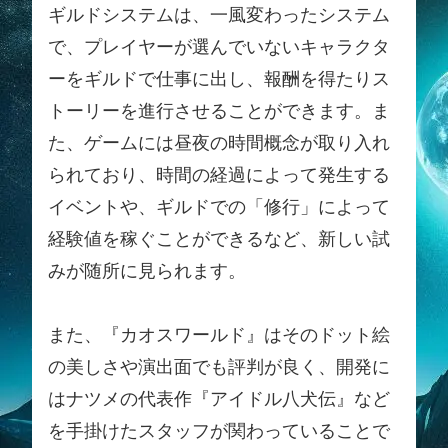
ギルドシステムは、一風変わったシステム
で、プレイヤーが選んでいないキャラクタ
ーをギルドで仕事に出し、報酬を得たりス
トーリーを進行させることができます。ま
た、ゲームには昼夜の時間概念が取り入れ
られており、時間の経過によって発生する
イベントや、ギルドでの「修行」によって
経験値を稼ぐことができるなど、新しい試
みが随所に見られます。
また、『カオスワールド』はそのドット絵
の美しさや演出面でも評判が良く、開発に
はナツメの代表作『アイドル八犬伝』など
を手掛けたスタッフが関わっていることで