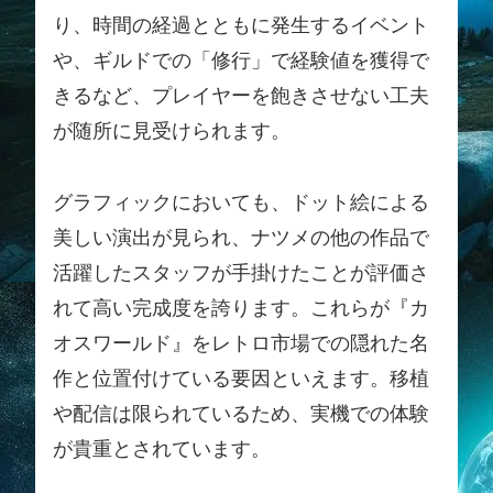
り、時間の経過とともに発生するイベント
や、ギルドでの「修行」で経験値を獲得で
きるなど、プレイヤーを飽きさせない工夫
が随所に見受けられます。
グラフィックにおいても、ドット絵による
美しい演出が見られ、ナツメの他の作品で
活躍したスタッフが手掛けたことが評価さ
れて高い完成度を誇ります。これらが『カ
オスワールド』をレトロ市場での隠れた名
作と位置付けている要因といえます。移植
や配信は限られているため、実機での体験
が貴重とされています。