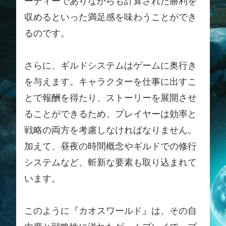
ーディーでありながらも計算された勝利を
収めるといった満足感を味わうことができ
るのです。
さらに、ギルドシステムはゲームに奥行き
を与えます。キャラクターを仕事に出すこ
とで報酬を得たり、ストーリーを展開させ
ることができるため、プレイヤーは効率と
戦略の両方を考慮しなければなりません。
加えて、昼夜の時間概念やギルドでの修行
システムなど、斬新な要素も取り込まれて
います。
このように『カオスワールド』は、その自