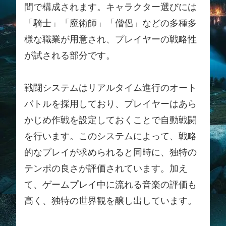
間で構成されます。キャラクター選びには
「騎士」「魔術師」「僧侶」などの多種多
様な職業が用意され、プレイヤーの戦略性
が試される部分です。
戦闘システムはリアルタイム進行のオート
バトルを採用しており、プレイヤーはあら
かじめ作戦を設定しておくことで自動戦闘
を行います。このシステムによって、戦略
的なプレイが求められると同時に、独特の
テンポの良さが評価されています。加え
て、ゲームプレイ中に流れる音楽の評価も
高く、独特の世界観を醸し出しています。