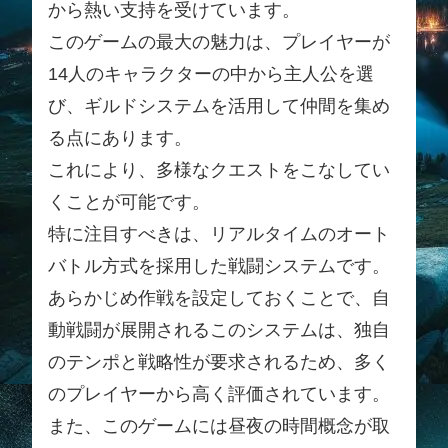
から熱い支持を受けています。
このゲームの最大の魅力は、プレイヤーが
14人のキャラクターの中から主人公を選
び、ギルドシステムを活用して仲間を集め
る点にあります。
これにより、多様なクエストをこなしてい
くことが可能です。
特に注目すべきは、リアルタイムのオート
バトル方式を採用した戦闘システムです。
あらかじめ作戦を設定しておくことで、自
動戦闘が展開されるこのシステムは、独自
のテンポと戦略性が要求されるため、多く
のプレイヤーから高く評価されています。
また、このゲームには昼夜の時間概念が取