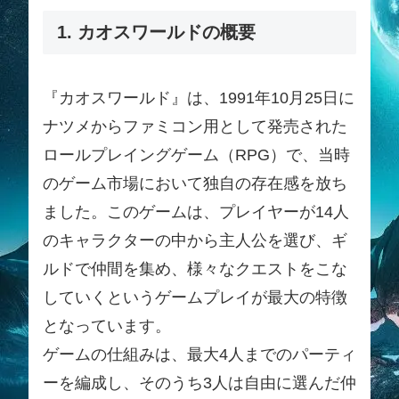
1. カオスワールドの概要
『カオスワールド』は、1991年10月25日に
ナツメからファミコン用として発売された
ロールプレイングゲーム（RPG）で、当時
のゲーム市場において独自の存在感を放ち
ました。このゲームは、プレイヤーが14人
のキャラクターの中から主人公を選び、ギ
ルドで仲間を集め、様々なクエストをこな
していくというゲームプレイが最大の特徴
となっています。
ゲームの仕組みは、最大4人までのパーティ
ーを編成し、そのうち3人は自由に選んだ仲