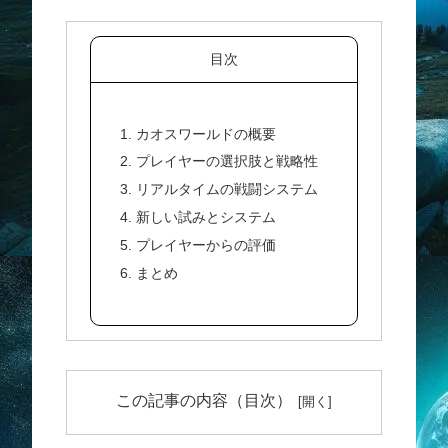
目次
1. カオスワールドの概要
2. プレイヤーの選択肢と戦略性
3. リアルタイムの戦闘システム
4. 新しい試みとシステム
5. プレイヤーからの評価
6. まとめ
この記事の内容（目次）