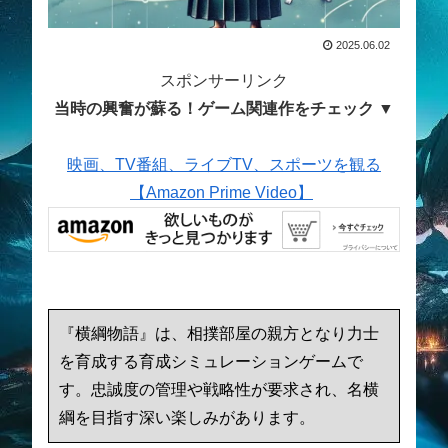
2025.06.02
スポンサーリンク
当時の興奮が蘇る！ゲーム関連作をチェック ▼
映画、TV番組、ライブTV、スポーツを観る
【Amazon Prime Video】
『横綱物語』は、相撲部屋の親方となり力士
を育成する育成シミュレーションゲームで
す。忠誠度の管理や戦略性が要求され、名横
綱を目指す深い楽しみがあります。