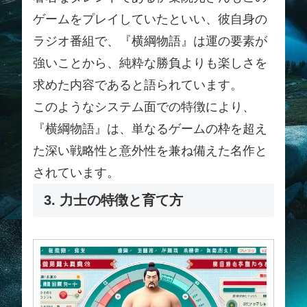
ゲームをプレイしていたといい、彼自身の
ラジオ番組で、『横綱物語』は運の要素が
強いことから、純粋な勝負よりも楽しさを
求めた内容であると語られています。
このようなシステム面での特徴により、
『横綱物語』は、単なるゲームの枠を超え
た深い戦略性と意外性を兼ね備えた名作と
されています。
3. 力士の特徴と育て方