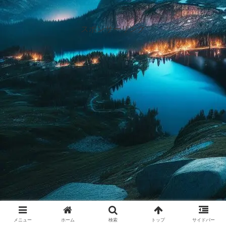
スポンサーリンク
メニュー
ホーム
検索
トップ
サイドバー