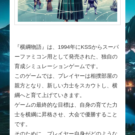
『横綱物語』は、1994年にKSSからスーパ
ーファミコン用として発売された、独自の
育成シミュレーションゲームです。
このゲームでは、プレイヤーは相撲部屋の
親方となり、新しい力士をスカウトし、横
綱へと育て上げていきます。
ゲームの最終的な目標は、自身の育てた力
士を横綱に昇格させ、大会で優勝すること
です。
そのために、プレイヤー自身がどのような