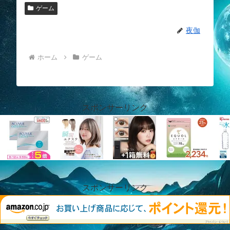
ゲーム
夜伽
ホーム
ゲーム
スポンサーリンク
スポンサーリンク