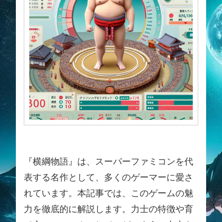
『横綱物語』は、スーパーファミコンを代
表する名作として、多くのゲーマーに愛さ
れています。本記事では、このゲームの魅
力を徹底的に解説します。力士の特徴や育