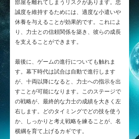
部屋を離れてしまうリスクがあります。忠
誠度を維持するためには、適度な小遣いや
休養を与えることが効果的です。これによ
り、力士との信頼関係を築き、彼らの成長
を支えることができます。
最後に、ゲームの進行についても触れま
す。幕下時代は試合は自動で進行します
が、十両以降になると、力士への指示を出
すことが可能になります。このステージで
の戦略が、最終的な力士の成績を大きく左
右します。どのタイミングでどの技を使う
か、しっかりと考え戦略を練ることが、名
横綱を育て上げるカギです。