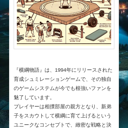
『横綱物語』は、1994年にリリースされた
育成シュミレーションゲームで、その独自
のゲームシステムが今でも根強いファンを
魅了しています。
プレイヤーは相撲部屋の親方となり、新弟
子をスカウトして横綱に育て上げるという
ユニークなコンセプトで、緻密な戦略と決