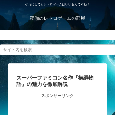
それにしてもレトロゲームはいいもんですね！
夜伽のレトロゲームの部屋
プライバシーポリシー・免責事項
スーパーファミコン名作『横綱物
語』の魅力を徹底解説
スポンサーリンク