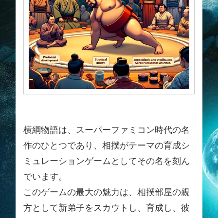
横綱物語は、スーパーファミコン時代の名
作のひとつであり、相撲がテーマの育成シ
ミュレーションゲームとしてその名を刻ん
でいます。
このゲームの最大の魅力は、相撲部屋の親
方として新弟子をスカウトし、育成し、彼