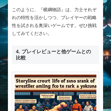
このように、『横綱物語』は、力士それぞ
れの特性を活かしつつ、プレイヤーの戦略
性を試される奥深いゲームです。ぜひ挑戦
してみてください。
4. プレイレビューと他ゲームとの
比較