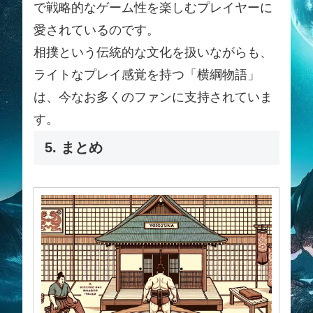
で戦略的なゲーム性を楽しむプレイヤーに
愛されているのです。
相撲という伝統的な文化を扱いながらも、
ライトなプレイ感覚を持つ「横綱物語」
は、今なお多くのファンに支持されていま
す。
5. まとめ