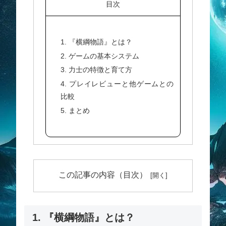
目次
1. 『横綱物語』とは？
2. ゲームの基本システム
3. 力士の特徴と育て方
4. プレイレビューと他ゲームとの
比較
5. まとめ
この記事の内容（目次）
1. 『横綱物語』とは？