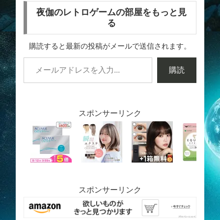
夜伽のレトロゲームの部屋をもっと見
る
購読すると最新の投稿がメールで送信されます。
購読
スポンサーリンク
スポンサーリンク