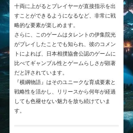
十両に上がるとプレイヤーが直接指示を出
すことができるようになるなど、非常に戦
略的な要素が楽しめます。
さらに、このゲームはタレントの伊集院光
がプレイしたことでも知られ、彼のコメン
トによれば、日本相撲協會公認のゲームに
比べてギャンブル性とゲームらしさが顕著
だと評されています。
『横綱物語』はそのユニークな育成要素と
戦略性を活かし、リリースから何年が経過
しても色褪せない魅力を放ち続けていま
す。