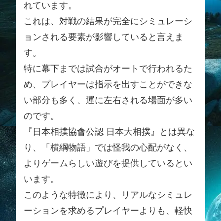
れています。
これは、対戦の結果が完全にシミュレーシ
ョンされる要素が影響していると言えま
す。
特に幕下までは試合がオートで行われるた
め、プレイヤーは指示を出すことができな
い部分も多く、運に左右される場面が多い
のです。
『日本相撲協會公認 日本大相撲』とは異な
り、「横綱物語」では怪我の心配がなく、
よりゲームらしい遊びを提供しているとい
います。
このような特徴により、リアルなシミュレ
ーションを求めるプレイヤーよりも、軽快