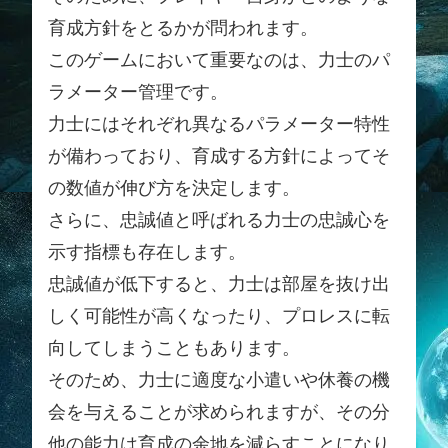
育成方針をとるかが問われます。
このゲームにおいて重要なのは、力士のパ
ラメーター管理です。
力士にはそれぞれ異なるパラメーター特性
が備わっており、育成する方針によってそ
の数値が伸び方を決定します。
さらに、忠誠値と呼ばれる力士の忠誠心を
示す指標も存在します。
忠誠値が低下すると、力士は部屋を抜け出
しく可能性が高くなったり、プロレスに転
向してしまうこともあります。
そのため、力士に適度な小遣いや休養の機
会を与えることが求められますが、その分
他の能力は育成の余地を減らすことになり