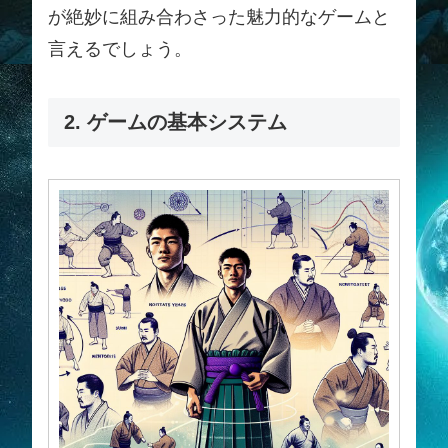
が絶妙に組み合わさった魅力的なゲームと
言えるでしょう。
2. ゲームの基本システム