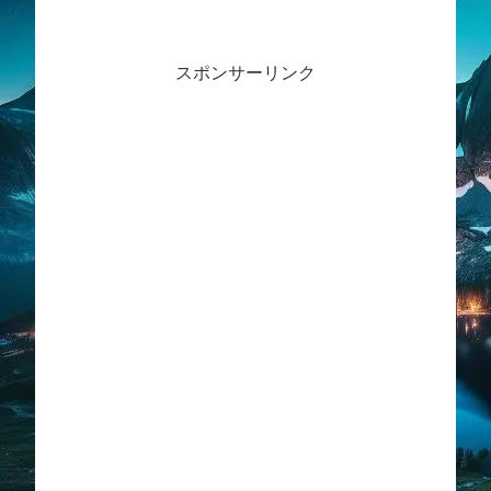
スポンサーリンク