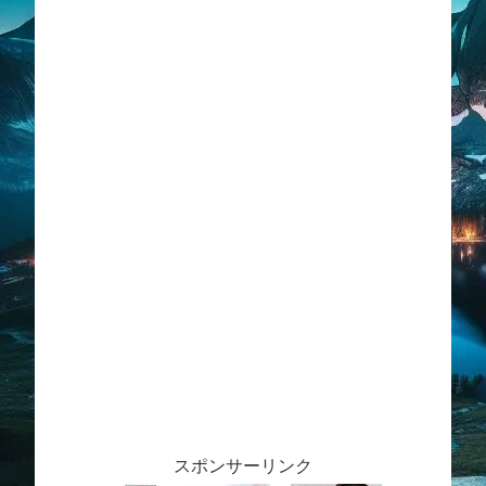
スポンサーリンク