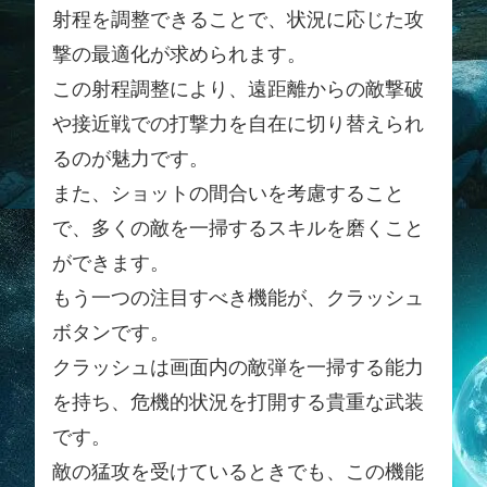
射程を調整できることで、状況に応じた攻
撃の最適化が求められます。
この射程調整により、遠距離からの敵撃破
や接近戦での打撃力を自在に切り替えられ
るのが魅力です。
また、ショットの間合いを考慮すること
で、多くの敵を一掃するスキルを磨くこと
ができます。
もう一つの注目すべき機能が、クラッシュ
ボタンです。
クラッシュは画面内の敵弾を一掃する能力
を持ち、危機的状況を打開する貴重な武装
です。
敵の猛攻を受けているときでも、この機能