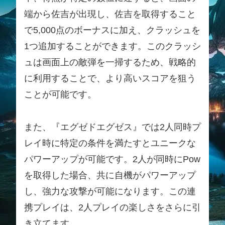
端から佐吉が出現し、佐吉を取得すること
で5,000点のボーナスに加え、クラッシュを
1つ追加することができます。このクラッシ
ュは画面上の敵弾を一掃するため、戦略的
に利用することで、より高いスコアを狙う
ことが可能です。
また、『エグゼドエグゼス』では2人同時プ
レイ時に特定の条件を満たすとユニークな
パワーアップが可能です。2人が同時にPow
を取得した場合、共に自機がパワーアップ
し、強力な攻撃が可能になります。この連
携プレイは、2人プレイの楽しさをさらに引
き立てます。