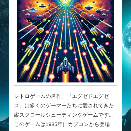
レトロゲームの名作、『エグゼドエグゼ
ス』は多くのゲーマーたちに愛されてきた
縦スクロールシューティングゲームです。
このゲームは1985年にカプコンから登場