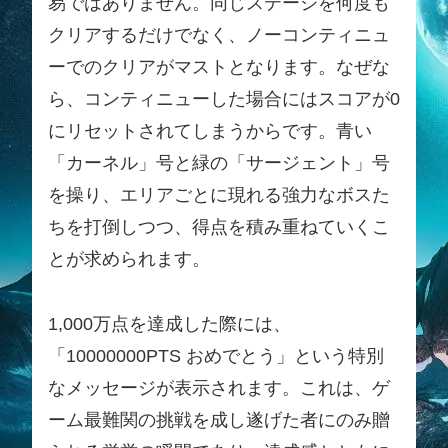
易ではありません。同じステージを何度も
クリアするだけでなく、ノーコンティニュ
ーでのクリアがマストとなります。なぜな
ら、コンティニューした場合にはスコアが0
にリセットされてしまうからです。青い
「カーネル」号と緑の「サージェント」号
を操り、エリアごとに現れる強力なボスた
ちを打倒しつつ、得点を積み重ねていくこ
とが求められます。
1,000万点を達成した際には、
「10000000PTS おめでとう」という特別
なメッセージが表示されます。これは、ゲ
ーム最難関の挑戦を成し遂げた者にのみ贈