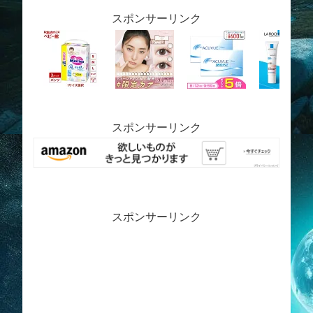
スポンサーリンク
スポンサーリンク
スポンサーリンク