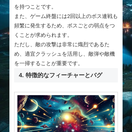
を持つことです。
また、ゲーム終盤には2回以上のボス連戦も
頻繁に発生するため、ボスごとの弱点をつ
くことが求められます。
ただし、敵の攻撃は非常に熾烈であるた
め、適宜クラッシュを活用し、敵弾や敵機
を一掃することが重要です。
4. 特徴的なフィーチャーとバグ