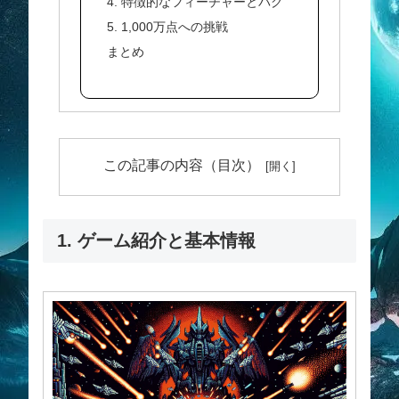
4. 特徴的なフィーチャーとバグ
5. 1,000万点への挑戦
まとめ
この記事の内容（目次）
1. ゲーム紹介と基本情報