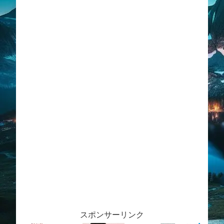
スポンサーリンク