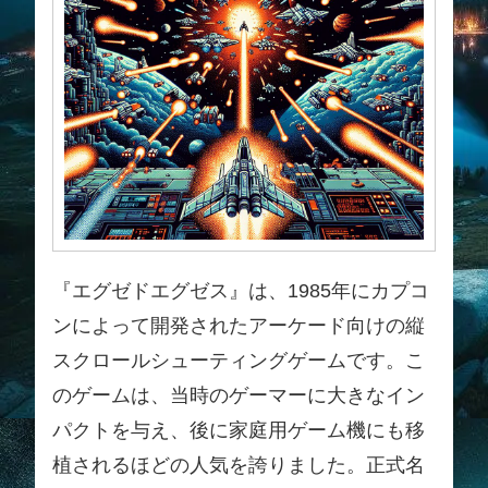
『エグゼドエグゼス』は、1985年にカプコ
ンによって開発されたアーケード向けの縦
スクロールシューティングゲームです。こ
のゲームは、当時のゲーマーに大きなイン
パクトを与え、後に家庭用ゲーム機にも移
植されるほどの人気を誇りました。正式名