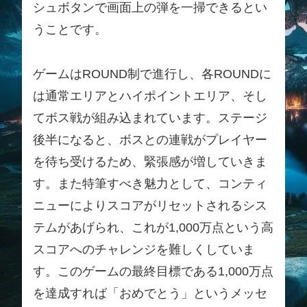
シュボタンで画面上の弾を一掃できるとい
うことです。
ゲームはROUND制で進行し、各ROUNDに
は通常エリアとハイポイントエリア、そし
てボス戦が組み込まれています。ステージ
後半になると、ボスとの連戦がプレイヤー
を待ち受けるため、緊張感が増していきま
す。また特筆すべき魅力として、コンティ
ニューによりスコアがリセットされるシス
テムがあげられ、これが1,000万点という高
スコアへのチャレンジを難しくしていま
す。このゲームの最終目標である1,000万点
を達成すれば「おめでとう」というメッセ