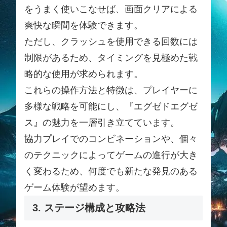
をうまく使いこなせば、画面クリアによる
爽快な瞬間を体験できます。
ただし、クラッシュを使用できる回数には
制限があるため、タイミングを見極めた戦
略的な使用が求められます。
これらの操作方法と特徴は、プレイヤーに
多様な戦略を可能にし、『エグゼドエグゼ
ス』の魅力を一層引き立てています。
協力プレイでのコンビネーションや、個々
のテクニックによってゲームの進行が大き
く変わるため、何度でも新たな発見のある
ゲーム体験が望めます。
3. ステージ構成と攻略法