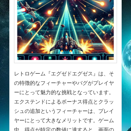
レトロゲーム『エグゼドエグゼス』は、そ
の特徴的なフィーチャーやバグがプレイヤ
ーにとって魅力的な挑戦となっています。
エクステンドによるボーナス得点とクラッ
シュの追加というフィーチャーは、プレイ
ヤーにとって大きなメリットです。ゲーム
中、得点が特定の数値に達すると、画面の