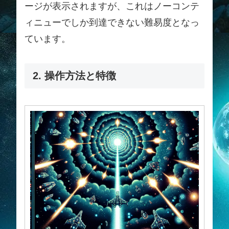
ージが表示されますが、これはノーコンテ
ィニューでしか到達できない難易度となっ
ています。
2. 操作方法と特徴