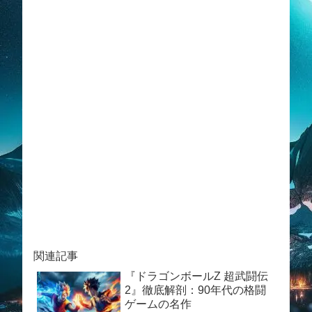
関連記事
『ドラゴンボールZ 超武闘伝
2』徹底解剖：90年代の格闘
ゲームの名作