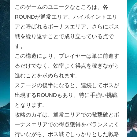
このゲームのユニークなところは、各
ROUNDが通常エリア、ハイポイントエリ
アと呼ばれるボーナスエリア、さらにボス
戦を繰り返すことで成り立っている点で
す。
この構造により、プレイヤーは単に前進す
るだけでなく、効率よく得点を稼ぎながら
進むことを求められます。
ステージの後半になると、連続してボスが
出現するROUNDもあり、特に手強い挑戦
となります。
攻略のカギは、通常エリアでの敵撃破とボ
ーナスエリアでの得点獲得をバランスよく
行いながら、ボス戦でしっかりとした戦略