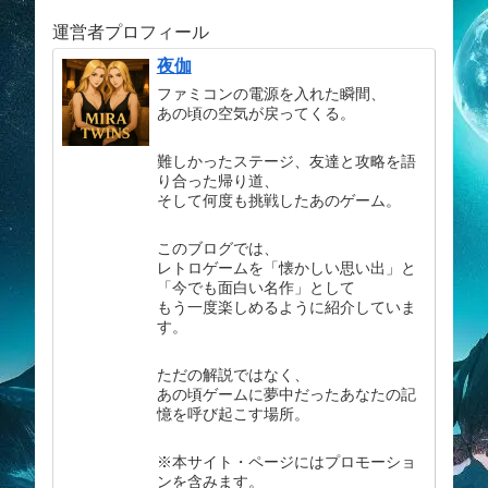
運営者プロフィール
夜伽
ファミコンの電源を入れた瞬間、
あの頃の空気が戻ってくる。
難しかったステージ、友達と攻略を語
り合った帰り道、
そして何度も挑戦したあのゲーム。
このブログでは、
レトロゲームを「懐かしい思い出」と
「今でも面白い名作」として
もう一度楽しめるように紹介していま
す。
ただの解説ではなく、
あの頃ゲームに夢中だったあなたの記
憶を呼び起こす場所。
※本サイト・ページにはプロモーショ
ンを含みます。