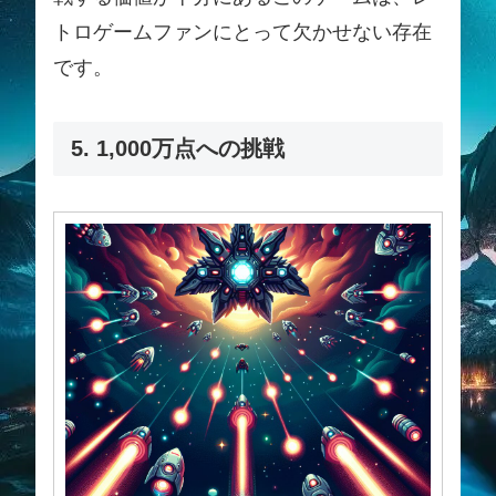
トロゲームファンにとって欠かせない存在
です。
5. 1,000万点への挑戦