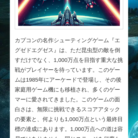
カプコンの名作シューティングゲーム『エ
グゼドエグゼス』は、ただ昆虫型の敵を倒
すだけでなく、1,000万点を目指す重大な挑
戦がプレイヤーを待っています。このゲー
ムは1985年にアーケードで登場し、その後
家庭用ゲーム機にも移植され、多くのゲー
マーに愛されてきました。このゲームの面
白さは、無限に挑戦できるスコアアタック
の要素と、何よりも1,000万点という最終目
標の達成にあります。1,000万点への道は容