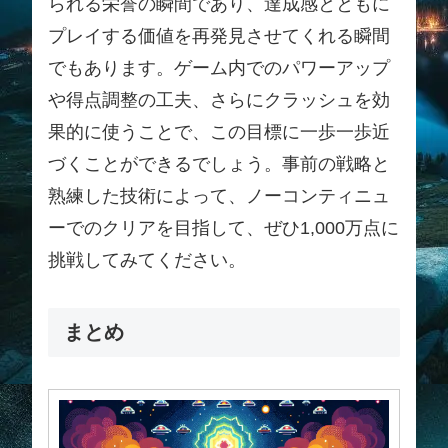
られる栄誉の瞬間であり、達成感とともに
プレイする価値を再発見させてくれる瞬間
でもあります。ゲーム内でのパワーアップ
や得点調整の工夫、さらにクラッシュを効
果的に使うことで、この目標に一歩一歩近
づくことができるでしょう。事前の戦略と
熟練した技術によって、ノーコンティニュ
ーでのクリアを目指して、ぜひ1,000万点に
挑戦してみてください。
まとめ