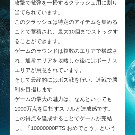
攻撃で敵弾を一掃するクラッシュ用に割り
当てられています。
このクラッシュは特定のアイテムを集める
ことで蓄積され、最大10個までストックす
ることができます。
ゲームのラウンドは複数のエリアで構成さ
れ、通常エリアを攻略した後にはボーナス
エリアが用意されています。
そして最終的にはボス戦を行い、連戦で勝
利を目指します。
ゲームの最大の魅力は、なんといっても
1000万点を目指すスリルと達成感です。
この得点を達成することでゲームが完結
し、「10000000PTS おめでとう」という