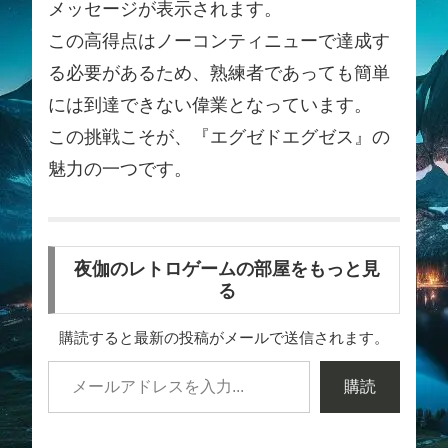
メッセージが表示されます。
この高得点はノーコンティニューで達成す
る必要があるため、熟練者であっても簡単
には到達できない偉業となっています。
この挑戦こそが、『エグゼドエグゼス』の
魅力の一つです。
夜伽のレトロゲームの部屋をもっと見
る
購読すると最新の投稿がメールで送信されます。
購読