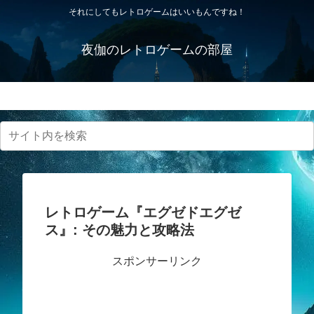
それにしてもレトロゲームはいいもんですね！
夜伽のレトロゲームの部屋
プライバシーポリシー・免責事項
レトロゲーム『エグゼドエグゼ
ス』: その魅力と攻略法
スポンサーリンク